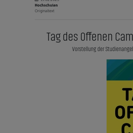
Hochschulen
Originaltext
Tag des Offenen Cam
Vorstellung der Studienange