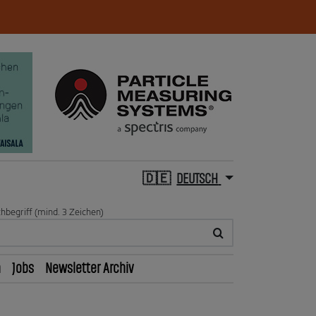
DEUTSCH
hbegriff (mind. 3 Zeichen)
n
Jobs
Newsletter Archiv