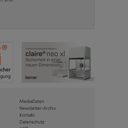
MediaDaten
Newsletter-Archiv
Kontakt
Datenschutz