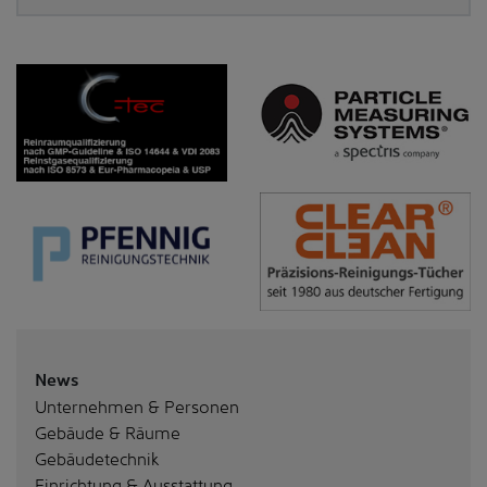
News
Unternehmen & Personen
Gebäude & Räume
Gebäudetechnik
Einrichtung & Ausstattung