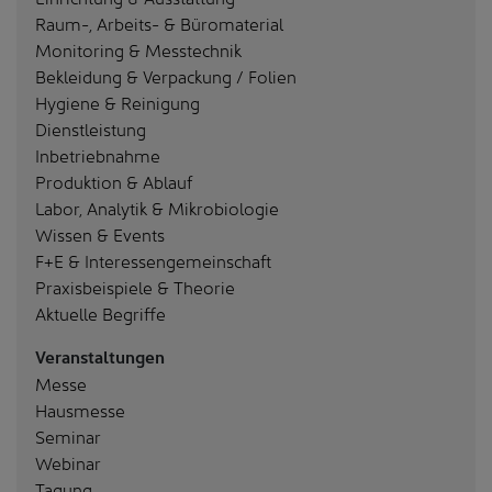
Raum-, Arbeits- & Büromaterial
Monitoring & Messtechnik
Bekleidung & Verpackung / Folien
Hygiene & Reinigung
Dienstleistung
Inbetriebnahme
Produktion & Ablauf
Labor, Analytik & Mikrobiologie
Wissen & Events
F+E & Interessengemeinschaft
Praxisbeispiele & Theorie
Aktuelle Begriffe
Veranstaltungen
Messe
Hausmesse
Seminar
Webinar
Tagung