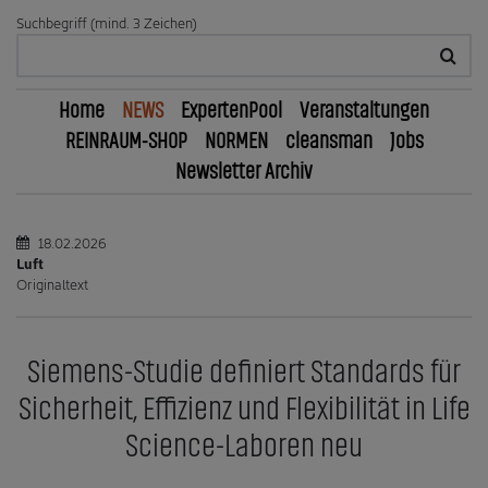
Suchbegriff (mind. 3 Zeichen)
Home
NEWS
ExpertenPool
Veranstaltungen
REINRAUM-SHOP
NORMEN
cleansman
Jobs
Newsletter Archiv
18.02.2026
Luft
Originaltext
Siemens-Studie definiert Standards für
Sicherheit, Effizienz und Flexibilität in Life
Science-Laboren neu