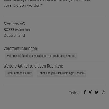
vorantreiben werden.“
Siemens AG
80333 München
Deutschland
Veröffentlichungen:
Weitere Veröffentlichungen dieses Unternehmens / Autors
Weitere Artikel zu diesen Rubriken:
Gebäudetechnik: Luft
Labor, Analytik & Mikrobiologie: Technik
Teilen: