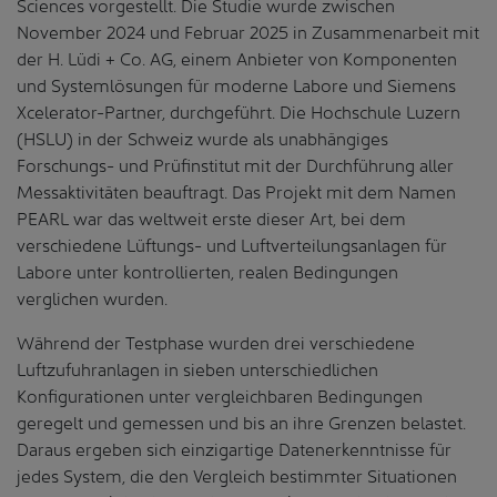
Sciences vorgestellt. Die Studie wurde zwischen
November 2024 und Februar 2025 in Zusammenarbeit mit
der H. Lüdi + Co. AG, einem Anbieter von Komponenten
und Systemlösungen für moderne Labore und Siemens
Xcelerator-Partner, durchgeführt. Die Hochschule Luzern
(HSLU) in der Schweiz wurde als unabhängiges
Forschungs- und Prüfinstitut mit der Durchführung aller
Messaktivitäten beauftragt. Das Projekt mit dem Namen
PEARL war das weltweit erste dieser Art, bei dem
verschiedene Lüftungs- und Luftverteilungsanlagen für
Labore unter kontrollierten, realen Bedingungen
verglichen wurden.
Während der Testphase wurden drei verschiedene
Luftzufuhranlagen in sieben unterschiedlichen
Konfigurationen unter vergleichbaren Bedingungen
geregelt und gemessen und bis an ihre Grenzen belastet.
Daraus ergeben sich einzigartige Datenerkenntnisse für
jedes System, die den Vergleich bestimmter Situationen