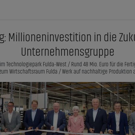
: Millioneninvestition in die Zuk
Unternehmensgruppe
k im Technologiepark Fulda-West / Rund 48 Mio. Euro für die Fe
zum Wirtschaftsraum Fulda / Werk auf nachhaltige Produktion 