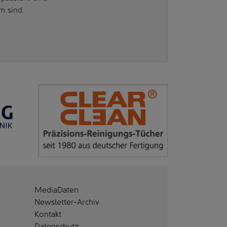
m sind.
MediaDaten
Newsletter-Archiv
Kontakt
Datenschutz