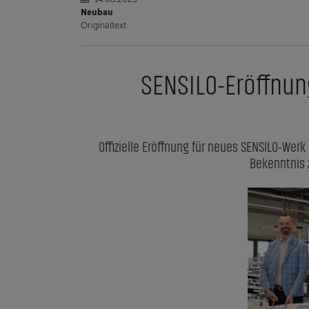
Neubau
Originaltext
SENSILO-Eröffnung
Offizielle Eröffnung für neues SENSILO-Wer
Bekenntnis 