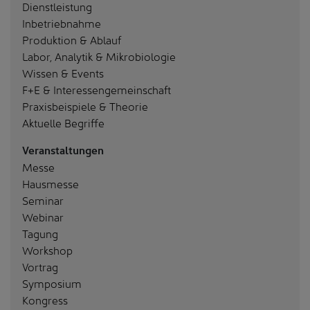
Dienstleistung
Inbetriebnahme
Produktion & Ablauf
Labor, Analytik & Mikrobiologie
Wissen & Events
F+E & Interessengemeinschaft
Praxisbeispiele & Theorie
Aktuelle Begriffe
Veranstaltungen
Messe
Hausmesse
Seminar
Webinar
Tagung
Workshop
Vortrag
Symposium
Kongress