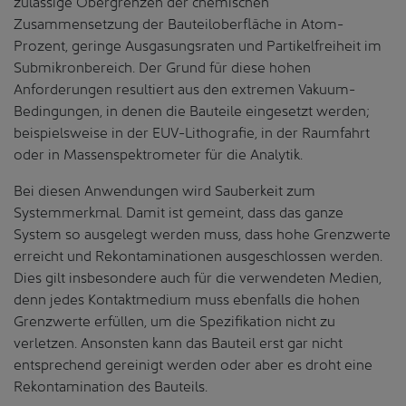
zulässige Obergrenzen der chemischen
Zusammensetzung der Bauteiloberfläche in Atom-
Prozent, geringe Ausgasungsraten und Partikelfreiheit im
Submikronbereich. Der Grund für diese hohen
Anforderungen resultiert aus den extremen Vakuum-
Bedingungen, in denen die Bauteile eingesetzt werden;
beispielsweise in der EUV-Lithografie, in der Raumfahrt
oder in Massenspektrometer für die Analytik.
Bei diesen Anwendungen wird Sauberkeit zum
Systemmerkmal. Damit ist gemeint, dass das ganze
System so ausgelegt werden muss, dass hohe Grenzwerte
erreicht und Rekontaminationen ausgeschlossen werden.
Dies gilt insbesondere auch für die verwendeten Medien,
denn jedes Kontaktmedium muss ebenfalls die hohen
Grenzwerte erfüllen, um die Spezifikation nicht zu
verletzen. Ansonsten kann das Bauteil erst gar nicht
entsprechend gereinigt werden oder aber es droht eine
Rekontamination des Bauteils.