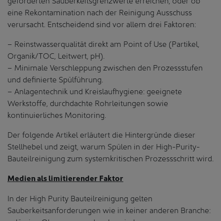
eine Rekontamination nach der Reinigung Ausschuss
verursacht. Entscheidend sind vor allem drei Faktoren:
– Reinstwasserqualität direkt am Point of Use (Partikel,
Organik/TOC, Leitwert, pH).
– Minimale Verschleppung zwischen den Prozessstufen
und definierte Spülführung.
– Anlagentechnik und Kreislaufhygiene: geeignete
Werkstoffe, durchdachte Rohrleitungen sowie
kontinuierliches Monitoring.
Der folgende Artikel erläutert die Hintergründe dieser
Stellhebel und zeigt, warum Spülen in der High-Purity-
Bauteilreinigung zum systemkritischen Prozessschritt wird.
Medien als limitierender Faktor
In der High Purity Bauteilreinigung gelten
Sauberkeitsanforderungen wie in keiner anderen Branche: