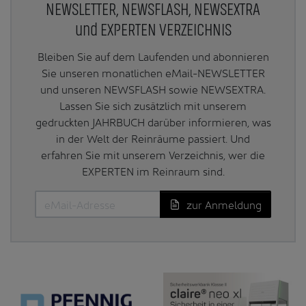
NEWSLETTER, NEWSFLASH, NEWSEXTRA
und EXPERTEN VERZEICHNIS
Bleiben Sie auf dem Laufenden und abonnieren
Sie unseren monatlichen eMail-NEWSLETTER
und unseren NEWSFLASH sowie NEWSEXTRA.
Lassen Sie sich zusätzlich mit unserem
gedruckten JAHRBUCH darüber informieren, was
in der Welt der Reinräume passiert. Und
erfahren Sie mit unserem Verzeichnis, wer die
EXPERTEN im Reinraum sind.
zur Anmeldung