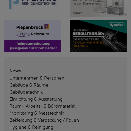
News
Unternehmen & Personen
Gebäude & Räume
Gebäudetechnik
Einrichtung & Ausstattung
Raum-, Arbeits- & Büromaterial
Monitoring & Messtechnik
Bekleidung & Verpackung / Folien
Hygiene & Reinigung