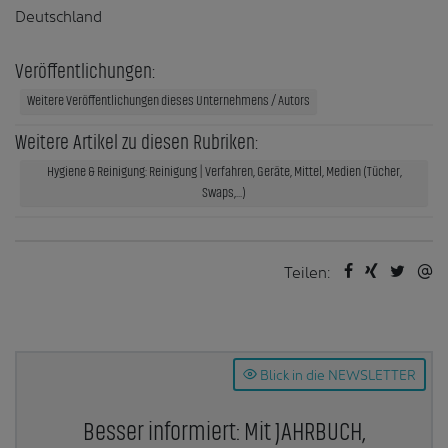
Deutschland
Veröffentlichungen:
Weitere Veröffentlichungen dieses Unternehmens / Autors
Weitere Artikel zu diesen Rubriken:
Hygiene & Reinigung: Reinigung | Verfahren, Geräte, Mittel, Medien (Tücher,
Swaps,...)
Teilen:
Blick in die NEWSLETTER
Besser informiert: Mit JAHRBUCH,