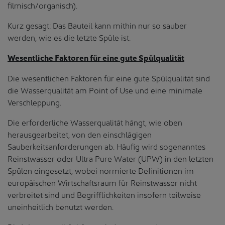
filmisch/organisch).
Kurz gesagt: Das Bauteil kann mithin nur so sauber
werden, wie es die letzte Spüle ist.
Wesentliche Faktoren für eine gute Spülqualität
Die wesentlichen Faktoren für eine gute Spülqualität sind
die Wasserqualität am Point of Use und eine minimale
Verschleppung.
Die erforderliche Wasserqualität hängt, wie oben
herausgearbeitet, von den einschlägigen
Sauberkeitsanforderungen ab. Häufig wird sogenanntes
Reinstwasser oder Ultra Pure Water (UPW) in den letzten
Spülen eingesetzt, wobei normierte Definitionen im
europäischen Wirtschaftsraum für Reinstwasser nicht
verbreitet sind und Begrifflichkeiten insofern teilweise
uneinheitlich benutzt werden.