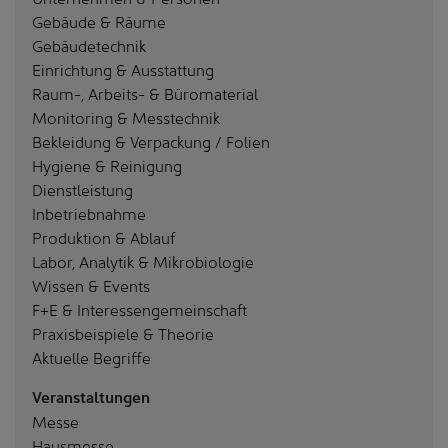
Gebäude & Räume
Gebäudetechnik
Einrichtung & Ausstattung
Raum-, Arbeits- & Büromaterial
Monitoring & Messtechnik
Bekleidung & Verpackung / Folien
Hygiene & Reinigung
Dienstleistung
Inbetriebnahme
Produktion & Ablauf
Labor, Analytik & Mikrobiologie
Wissen & Events
F+E & Interessengemeinschaft
Praxisbeispiele & Theorie
Aktuelle Begriffe
Veranstaltungen
Messe
Hausmesse