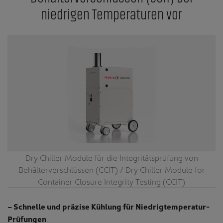
niedrigen Temperaturen vor
Dry Chiller Module für die Integritätsprüfung von
Behälterverschlüssen (CCIT) / Dry Chiller Module for
Container Closure Integrity Testing (CCIT)
– Schnelle und präzise Kühlung für Niedrigtemperatur-
Prüfungen