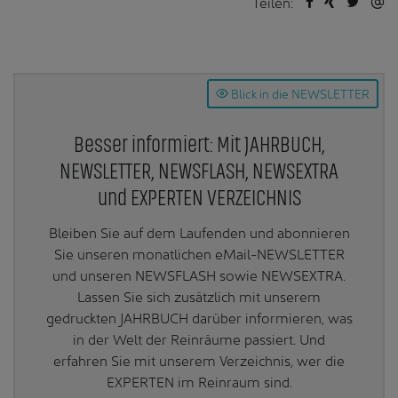
Teilen:
Blick in die NEWSLETTER
Besser informiert: Mit JAHRBUCH,
NEWSLETTER, NEWSFLASH, NEWSEXTRA
und EXPERTEN VERZEICHNIS
Bleiben Sie auf dem Laufenden und abonnieren
Sie unseren monatlichen eMail-NEWSLETTER
und unseren NEWSFLASH sowie NEWSEXTRA.
Lassen Sie sich zusätzlich mit unserem
gedruckten JAHRBUCH darüber informieren, was
in der Welt der Reinräume passiert. Und
erfahren Sie mit unserem Verzeichnis, wer die
EXPERTEN im Reinraum sind.