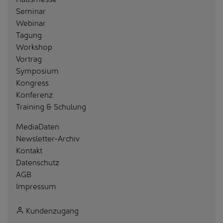
Seminar
Webinar
Tagung
Workshop
Vortrag
Symposium
Kongress
Konferenz
Training & Schulung
MediaDaten
Newsletter-Archiv
Kontakt
Datenschutz
AGB
Impressum
Kundenzugang