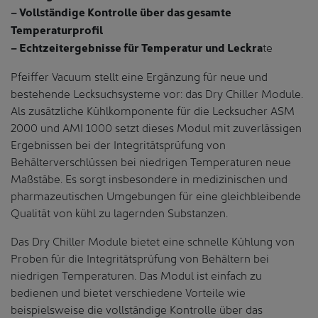
– Vollständige Kontrolle über das gesamte
Temperaturprofil
te
– Echtzeitergebnisse für Temperatur und Leckra
Pfeiffer Vacuum stellt eine Ergänzung für neue und
bestehende Lecksuchsysteme vor: das Dry Chiller Module.
Als zusätzliche Kühlkomponente für die Lecksucher ASM
2000 und AMI 1000 setzt dieses Modul mit zuverlässigen
Ergebnissen bei der Integritätsprüfung von
Behälterverschlüssen bei niedrigen Temperaturen neue
Maßstäbe. Es sorgt insbesondere in medizinischen und
pharmazeutischen Umgebungen für eine gleichbleibende
Qualität von kühl zu lagernden Substanzen.
Das Dry Chiller Module bietet eine schnelle Kühlung von
Proben für die Integritätsprüfung von Behältern bei
niedrigen Temperaturen. Das Modul ist einfach zu
bedienen und bietet verschiedene Vorteile wie
beispielsweise die vollständige Kontrolle über das