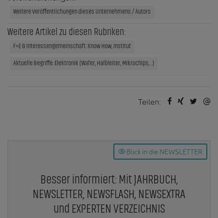
Weitere Veröffentlichungen dieses Unternehmens / Autors
Weitere Artikel zu diesen Rubriken:
F+E & Interessengemeinschaft: Know How, Institut
Aktuelle Begriffe: Elektronik (Wafer, Halbleiter, Mikrochips,...)
Teilen:
Blick in die NEWSLETTER
Besser informiert: Mit JAHRBUCH,
NEWSLETTER, NEWSFLASH, NEWSEXTRA
und EXPERTEN VERZEICHNIS