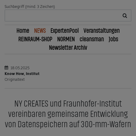
Suchbegriff (mind. 3 Zeichen)
Home
NEWS
ExpertenPool
Veranstaltungen
REINRAUM-SHOP
NORMEN
cleansman
Jobs
Newsletter Archiv
18.05.2025
Know How, Institut
Originaltext
NY CREATES und Fraunhofer-Institut
vereinbaren gemeinsame Entwicklung
von Datenspeichern auf 300-mm-Wafern