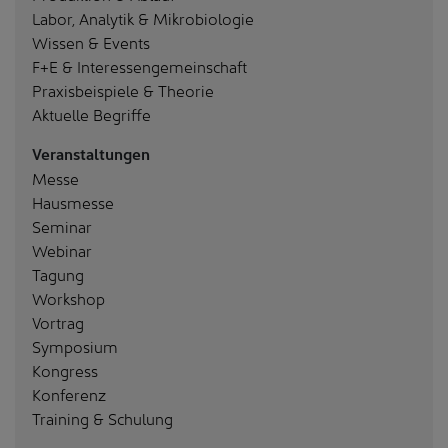
Labor, Analytik & Mikrobiologie
Wissen & Events
F+E & Interessengemeinschaft
Praxisbeispiele & Theorie
Aktuelle Begriffe
Veranstaltungen
Messe
Hausmesse
Seminar
Webinar
Tagung
Workshop
Vortrag
Symposium
Kongress
Konferenz
Training & Schulung