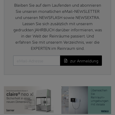
Bleiben Sie auf dem Laufenden und abonnieren
Sie unseren monatlichen eMail-NEWSLETTER
und unseren NEWSFLASH sowie NEWSEXTRA.
Lassen Sie sich zusätzlich mit unserem
gedruckten JAHRBUCH darüber informieren, was
in der Welt der Reinräume passiert. Und
erfahren Sie mit unserem Verzeichnis, wer die
EXPERTEN im Reinraum sind.
zur Anmeldung