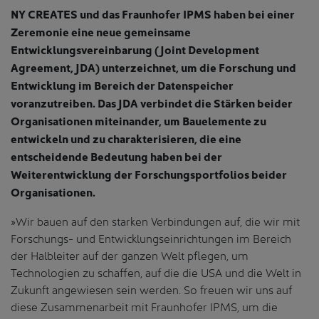
NY CREATES und das Fraunhofer IPMS haben bei einer
Zeremonie eine neue gemeinsame
Entwicklungsvereinbarung (Joint Development
Agreement, JDA) unterzeichnet, um die Forschung und
Entwicklung im Bereich der Datenspeicher
voranzutreiben. Das JDA verbindet die Stärken beider
Organisationen miteinander, um Bauelemente zu
entwickeln und zu charakterisieren, die eine
entscheidende Bedeutung haben bei der
Weiterentwicklung der Forschungsportfolios beider
Organisationen.
»Wir bauen auf den starken Verbindungen auf, die wir mit
Forschungs- und Entwicklungseinrichtungen im Bereich
der Halbleiter auf der ganzen Welt pflegen, um
Technologien zu schaffen, auf die die USA und die Welt in
Zukunft angewiesen sein werden. So freuen wir uns auf
diese Zusammenarbeit mit Fraunhofer IPMS, um die