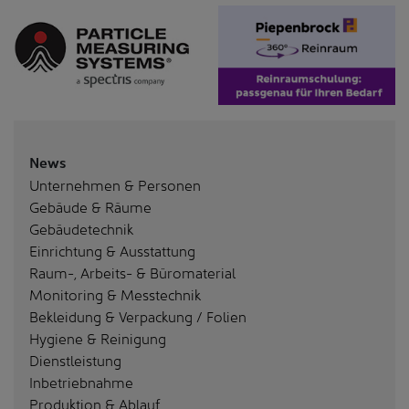
News
Unternehmen & Personen
Gebäude & Räume
Gebäudetechnik
Einrichtung & Ausstattung
Raum-, Arbeits- & Büromaterial
Monitoring & Messtechnik
Bekleidung & Verpackung / Folien
Hygiene & Reinigung
Dienstleistung
Inbetriebnahme
Produktion & Ablauf