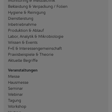
Bekleidung & Verpackung / Folien
Hygiene & Reinigung
Dienstleistung
Inbetriebnahme
Produktion & Ablauf
Labor, Analytik & Mikrobiologie
Wissen & Events
F+E & Interessengemeinschaft
Praxisbeispiele & Theorie
Aktuelle Begriffe
Veranstaltungen
Messe
Hausmesse
Seminar
Webinar
Tagung
Workshop
Vortrag