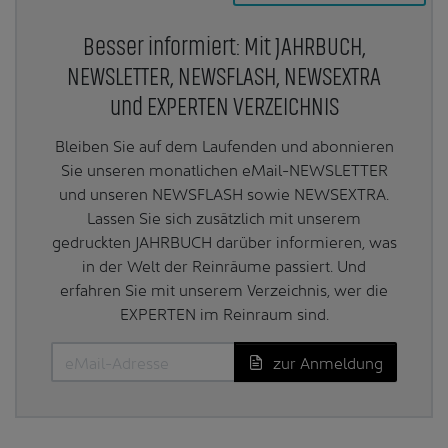
Besser informiert: Mit JAHRBUCH,
NEWSLETTER, NEWSFLASH, NEWSEXTRA
und EXPERTEN VERZEICHNIS
Bleiben Sie auf dem Laufenden und abonnieren
Sie unseren monatlichen eMail-NEWSLETTER
und unseren NEWSFLASH sowie NEWSEXTRA.
Lassen Sie sich zusätzlich mit unserem
gedruckten JAHRBUCH darüber informieren, was
in der Welt der Reinräume passiert. Und
erfahren Sie mit unserem Verzeichnis, wer die
EXPERTEN im Reinraum sind.
zur Anmeldung