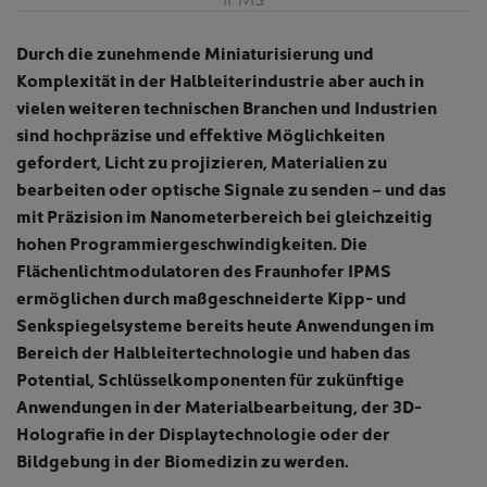
Durch die zunehmende Miniaturisierung und
Komplexität in der Halbleiterindustrie aber auch in
vielen weiteren technischen Branchen und Industrien
sind hochpräzise und effektive Möglichkeiten
gefordert, Licht zu projizieren, Materialien zu
bearbeiten oder optische Signale zu senden – und das
mit Präzision im Nanometerbereich bei gleichzeitig
hohen Programmiergeschwindigkeiten. Die
Flächenlichtmodulatoren des Fraunhofer IPMS
ermöglichen durch maßgeschneiderte Kipp- und
Senkspiegelsysteme bereits heute Anwendungen im
Bereich der Halbleitertechnologie und haben das
Potential, Schlüsselkomponenten für zukünftige
Anwendungen in der Materialbearbeitung, der 3D-
Holografie in der Displaytechnologie oder der
Bildgebung in der Biomedizin zu werden.