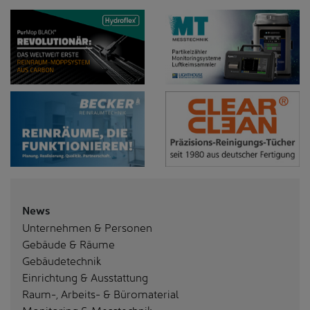
News
Unternehmen & Personen
Gebäude & Räume
Gebäudetechnik
Einrichtung & Ausstattung
Raum-, Arbeits- & Büromaterial
Monitoring & Messtechnik