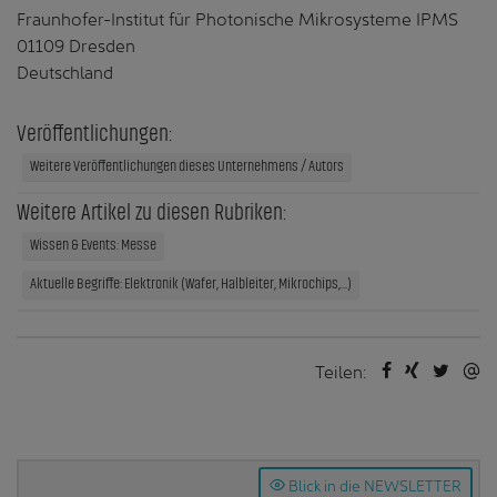
Fraunhofer-Institut für Photonische Mikrosysteme IPMS
01109 Dresden
Deutschland
Veröffentlichungen:
Weitere Veröffentlichungen dieses Unternehmens / Autors
Weitere Artikel zu diesen Rubriken:
Wissen & Events: Messe
Aktuelle Begriffe: Elektronik (Wafer, Halbleiter, Mikrochips,...)
Teilen:
Blick in die NEWSLETTER