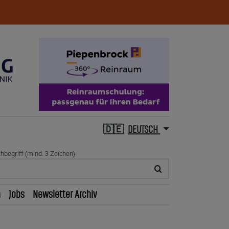
DEUTSCH
hbegriff (mind. 3 Zeichen)
n
Jobs
Newsletter Archiv