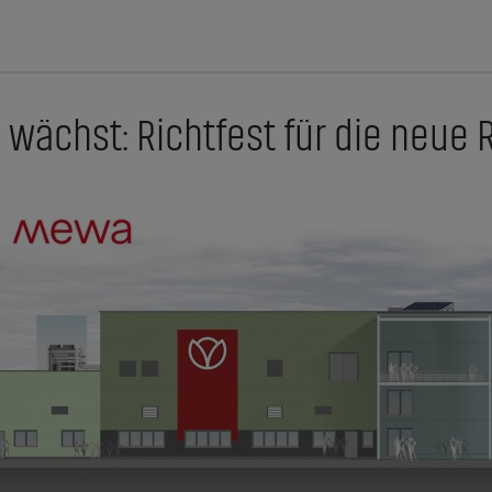
ächst: Richtfest für die neue