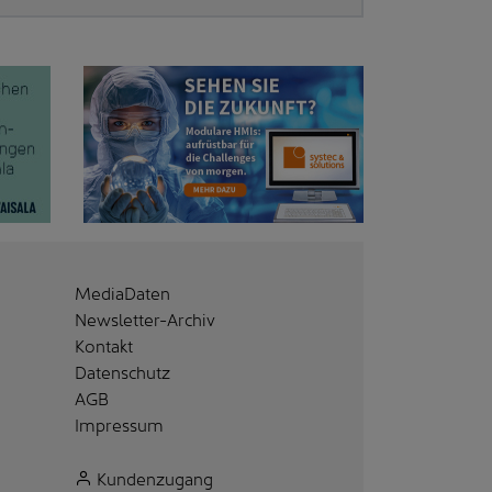
MediaDaten
Newsletter-Archiv
Kontakt
Datenschutz
AGB
Impressum
Kundenzugang