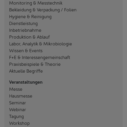
Monitoring & Messtechnik
Bekleidung & Verpackung / Folien
Hygiene & Reinigung
Dienstleistung
Inbetriebnahme
Produktion & Ablauf
Labor, Analytik & Mikrobiologie
Wissen & Events
F+E & Interessengemeinschaft
Praxisbeispiele & Theorie
Aktuelle Begriffe
Veranstaltungen
Messe
Hausmesse
Seminar
Webinar
Tagung
Workshop