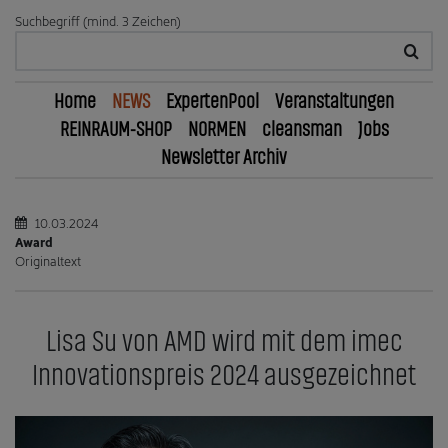
Suchbegriff (mind. 3 Zeichen)
Home
NEWS
ExpertenPool
Veranstaltungen
REINRAUM-SHOP
NORMEN
cleansman
Jobs
Newsletter Archiv
10.03.2024
Award
Originaltext
Lisa Su von AMD wird mit dem imec
Innovationspreis 2024 ausgezeichnet