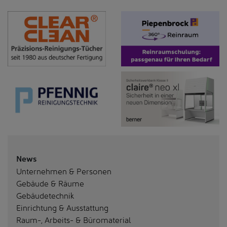
News
Unternehmen & Personen
Gebäude & Räume
Gebäudetechnik
Einrichtung & Ausstattung
Raum-, Arbeits- & Büromaterial