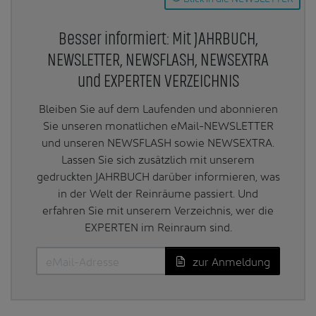
Besser informiert: Mit JAHRBUCH,
NEWSLETTER, NEWSFLASH, NEWSEXTRA
und EXPERTEN VERZEICHNIS
Bleiben Sie auf dem Laufenden und abonnieren
Sie unseren monatlichen eMail-NEWSLETTER
und unseren NEWSFLASH sowie NEWSEXTRA.
Lassen Sie sich zusätzlich mit unserem
gedruckten JAHRBUCH darüber informieren, was
in der Welt der Reinräume passiert. Und
erfahren Sie mit unserem Verzeichnis, wer die
EXPERTEN im Reinraum sind.
zur Anmeldung