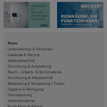
News
Unternehmen & Personen
Gebäude & Räume
Gebäudetechnik
Einrichtung & Ausstattung
Raum-, Arbeits- & Büromaterial
Monitoring & Messtechnik
Bekleidung & Verpackung / Folien
Hygiene & Reinigung
Dienstleistung
Inbetriebnahme
Produktion & Ablauf