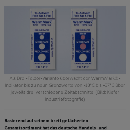
r
Als Drei-Felder-Variante überwacht der WarmMark®-
Indikator bis zu neun Grenzwerte von -18°C bis +37°C über
jeweils drei verschiedene Zeitabschnitte. (Bild: Kiefer
Industriefotografie)
Basierend auf seinem breit gefächerten
Gesamtsortiment hat das deutsche Handels- und