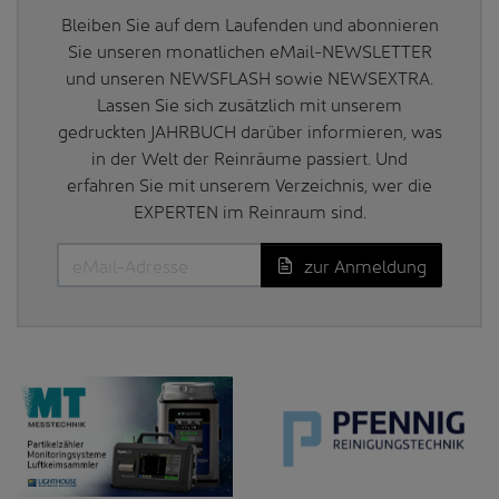
Bleiben Sie auf dem Laufenden und abonnieren
Sie unseren monatlichen eMail-NEWSLETTER
und unseren NEWSFLASH sowie NEWSEXTRA.
Lassen Sie sich zusätzlich mit unserem
gedruckten JAHRBUCH darüber informieren, was
in der Welt der Reinräume passiert. Und
erfahren Sie mit unserem Verzeichnis, wer die
EXPERTEN im Reinraum sind.
zur Anmeldung