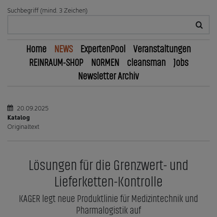
Suchbegriff (mind. 3 Zeichen)
Home
NEWS
ExpertenPool
Veranstaltungen
REINRAUM-SHOP
NORMEN
cleansman
Jobs
Newsletter Archiv
20.09.2025
Katalog
Originaltext
Lösungen für die Grenzwert- und
Lieferketten-Kontrolle
KAGER legt neue Produktlinie für Medizintechnik und
Pharmalogistik auf