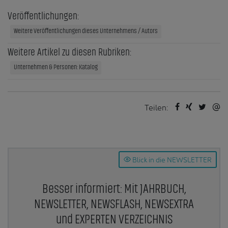
Veröffentlichungen:
Weitere Veröffentlichungen dieses Unternehmens / Autors
Weitere Artikel zu diesen Rubriken:
Unternehmen & Personen: Katalog
Teilen:
Blick in die NEWSLETTER
Besser informiert: Mit JAHRBUCH,
NEWSLETTER, NEWSFLASH, NEWSEXTRA
und EXPERTEN VERZEICHNIS