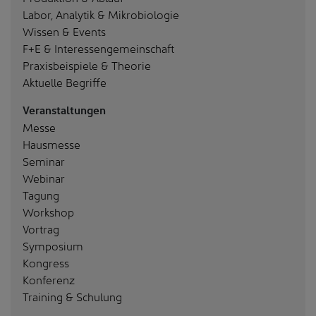
Labor, Analytik & Mikrobiologie
Wissen & Events
F+E & Interessengemeinschaft
Praxisbeispiele & Theorie
Aktuelle Begriffe
Veranstaltungen
Messe
Hausmesse
Seminar
Webinar
Tagung
Workshop
Vortrag
Symposium
Kongress
Konferenz
Training & Schulung