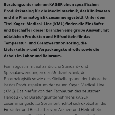
Beratungsunternehmen KAGER einen spezifischen
Produktkatalog für die Medizintechnik, das Klinikwesen
und die Pharmalogistik zusammengestellt. Unter dem
Titel Kager-Medical-Line (KML) finden die Einkäufer
und Beschaffer dieser Branchen eine große Auswahl mit
nützlichen Produkten und Hilfsmitteln für das
Temperatur- und Grenzwertmonitoring, die
Lieferketten- und Verpackungskontrolle sowie die
Arbeit im Labor und Reinraum.
Fein abgestimmt auf zahlreiche Standard- und
Spezialanwendungen der Medizintechnik, der
Pharmalogistik sowie des Klinikalltags und der Laborarbeit
ist das Produktspektrum der neuen Kager-Medical-Line
(KML). Das hierfür von den Fachleuten des deutschen
Handels- und Beratungsunternehmens KAGER
zusammengestellte Sortiment richtet sich explizit an die
Einkäufer und Beschaffer von Arznei- und Heilmitteln