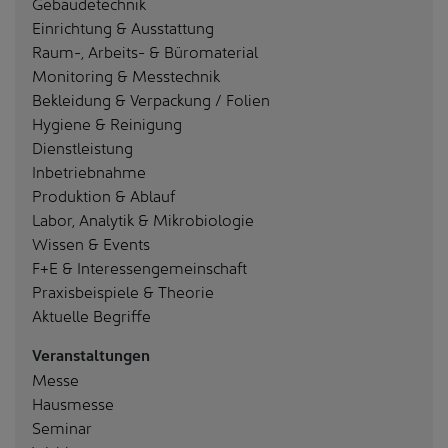
Gebäudetechnik
Einrichtung & Ausstattung
Raum-, Arbeits- & Büromaterial
Monitoring & Messtechnik
Bekleidung & Verpackung / Folien
Hygiene & Reinigung
Dienstleistung
Inbetriebnahme
Produktion & Ablauf
Labor, Analytik & Mikrobiologie
Wissen & Events
F+E & Interessengemeinschaft
Praxisbeispiele & Theorie
Aktuelle Begriffe
Veranstaltungen
Messe
Hausmesse
Seminar