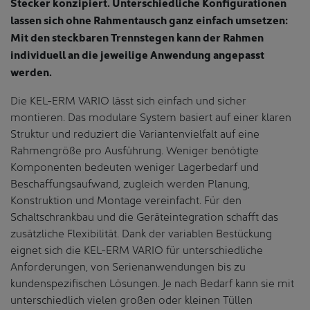
Stecker konzipiert. Unterschiedliche Konfigurationen
lassen sich ohne Rahmentausch ganz einfach umsetzen:
Mit den steckbaren Trennstegen kann der Rahmen
individuell an die jeweilige Anwendung angepasst
werden.
Die KEL-ERM VARIO lässt sich einfach und sicher
montieren. Das modulare System basiert auf einer klaren
Struktur und reduziert die Variantenvielfalt auf eine
Rahmengröße pro Ausführung. Weniger benötigte
Komponenten bedeuten weniger Lagerbedarf und
Beschaffungsaufwand, zugleich werden Planung,
Konstruktion und Montage vereinfacht. Für den
Schaltschrankbau und die Geräteintegration schafft das
zusätzliche Flexibilität. Dank der variablen Bestückung
eignet sich die KEL-ERM VARIO für unterschiedliche
Anforderungen, von Serienanwendungen bis zu
kundenspezifischen Lösungen. Je nach Bedarf kann sie mit
unterschiedlich vielen großen oder kleinen Tüllen