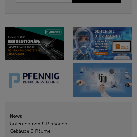
News
Unternehmen & Personen
Gebäude & Räume