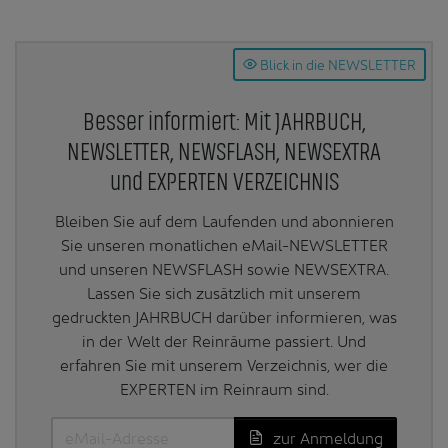
Blick in die NEWSLETTER
Besser informiert: Mit JAHRBUCH,
NEWSLETTER, NEWSFLASH, NEWSEXTRA
und EXPERTEN VERZEICHNIS
Bleiben Sie auf dem Laufenden und abonnieren
Sie unseren monatlichen eMail-NEWSLETTER
und unseren NEWSFLASH sowie NEWSEXTRA.
Lassen Sie sich zusätzlich mit unserem
gedruckten JAHRBUCH darüber informieren, was
in der Welt der Reinräume passiert. Und
erfahren Sie mit unserem Verzeichnis, wer die
EXPERTEN im Reinraum sind.
zur Anmeldung