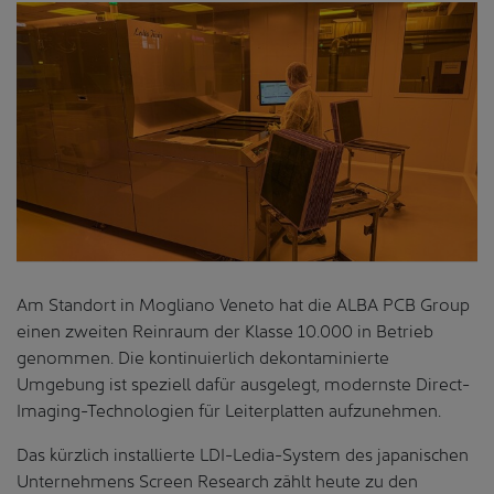
Am Standort in Mogliano Veneto hat die ALBA PCB Group
einen zweiten Reinraum der Klasse 10.000 in Betrieb
genommen. Die kontinuierlich dekontaminierte
Umgebung ist speziell dafür ausgelegt, modernste Direct-
Imaging-Technologien für Leiterplatten aufzunehmen.
Das kürzlich installierte LDI-Ledia-System des japanischen
Unternehmens Screen Research zählt heute zu den