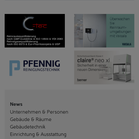
News
Unternehmen & Personen
Gebäude & Räume
Gebäudetechnik
Einrichtung & Ausstattung