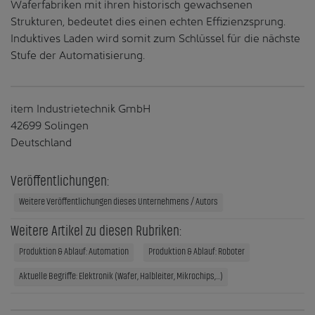
Waferfabriken mit ihren historisch gewachsenen
Strukturen, bedeutet dies einen echten Effizienzsprung.
Induktives Laden wird somit zum Schlüssel für die nächste
Stufe der Automatisierung.
item Industrietechnik GmbH
42699 Solingen
Deutschland
Veröffentlichungen:
Weitere Veröffentlichungen dieses Unternehmens / Autors
Weitere Artikel zu diesen Rubriken:
Produktion & Ablauf: Automation
Produktion & Ablauf: Roboter
Aktuelle Begriffe: Elektronik (Wafer, Halbleiter, Mikrochips,...)