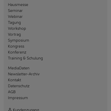
Hausmesse
Seminar
Webinar
Tagung
Workshop
Vortrag
Symposium
Kongress
Konferenz
Training & Schulung
MediaDaten
Newsletter-Archiv
Kontakt
Datenschutz
AGB
Impressum
Kundenzugang