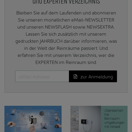
und EXPERTEN VERZEICHNIS
Bleiben Sie auf dem Laufenden und abonnieren
Sie unseren monatlichen eMail-NEWSLETTER
und unseren NEWSFLASH sowie NEWSEXTRA.
Lassen Sie sich zusätzlich mit unserem
gedruckten JAHRBUCH darüber informieren, was
in der Welt der Reinräume passiert. Und
erfahren Sie mit unserem Verzeichnis, wer die
EXPERTEN im Reinraum sind.
zur Anmeldung