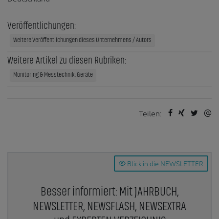
Veröffentlichungen:
Weitere Veröffentlichungen dieses Unternehmens / Autors
Weitere Artikel zu diesen Rubriken:
Monitoring & Messtechnik: Geräte
Teilen:
Blick in die NEWSLETTER
Besser informiert: Mit JAHRBUCH,
NEWSLETTER, NEWSFLASH, NEWSEXTRA