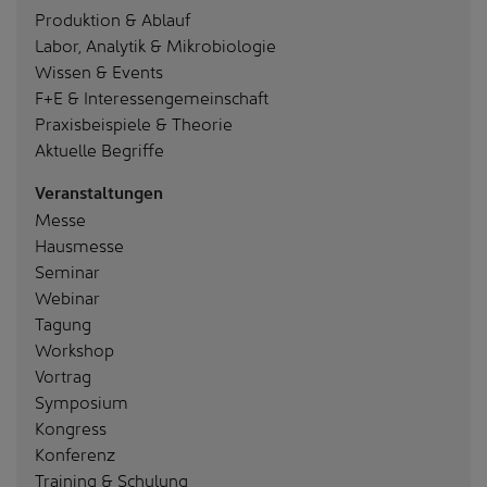
Produktion & Ablauf
Labor, Analytik & Mikrobiologie
Wissen & Events
F+E & Interessengemeinschaft
Praxisbeispiele & Theorie
Aktuelle Begriffe
Veranstaltungen
Messe
Hausmesse
Seminar
Webinar
Tagung
Workshop
Vortrag
Symposium
Kongress
Konferenz
Training & Schulung