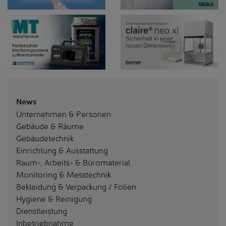
News
Unternehmen & Personen
Gebäude & Räume
Gebäudetechnik
Einrichtung & Ausstattung
Raum-, Arbeits- & Büromaterial
Monitoring & Messtechnik
Bekleidung & Verpackung / Folien
Hygiene & Reinigung
Dienstleistung
Inbetriebnahme