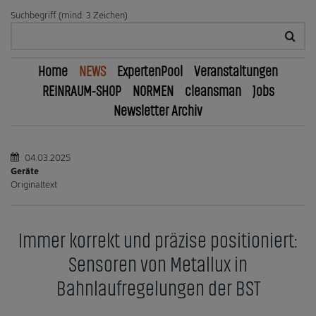
Suchbegriff (mind. 3 Zeichen)
Home
NEWS
ExpertenPool
Veranstaltungen
REINRAUM-SHOP
NORMEN
cleansman
Jobs
Newsletter Archiv
04.03.2025
Geräte
Originaltext
Immer korrekt und präzise positioniert:
Sensoren von Metallux in
Bahnlaufregelungen der BST