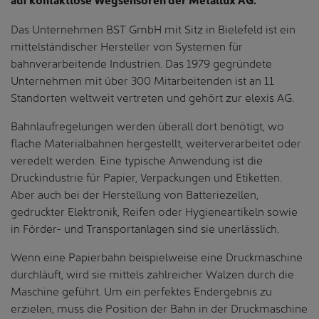
Das Unternehmen BST GmbH mit Sitz in Bielefeld ist ein
mittelständischer Hersteller von Systemen für
bahnverarbeitende Industrien. Das 1979 gegründete
Unternehmen mit über 300 Mitarbeitenden ist an 11
Standorten weltweit vertreten und gehört zur elexis AG.
Bahnlaufregelungen werden überall dort benötigt, wo
flache Materialbahnen hergestellt, weiterverarbeitet oder
veredelt werden. Eine typische Anwendung ist die
Druckindustrie für Papier, Verpackungen und Etiketten.
Aber auch bei der Herstellung von Batteriezellen,
gedruckter Elektronik, Reifen oder Hygieneartikeln sowie
in Förder- und Transportanlagen sind sie unerlässlich.
Wenn eine Papierbahn beispielweise eine Druckmaschine
durchläuft, wird sie mittels zahlreicher Walzen durch die
Maschine geführt. Um ein perfektes Endergebnis zu
erzielen, muss die Position der Bahn in der Druckmaschine