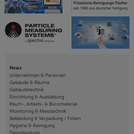
News
Unternehmen & Personen
Gebäude & Räume
Gebäudetechnik
Einrichtung & Ausstattung
Raum-, Arbeits- & Büromaterial
Monitoring & Messtechnik
Bekleidung & Verpackung / Folien
Hygiene & Reinigung
Dienstleistung