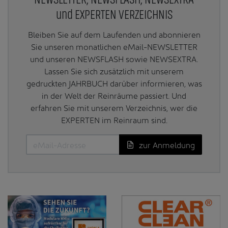
und EXPERTEN VERZEICHNIS
Bleiben Sie auf dem Laufenden und abonnieren
Sie unseren monatlichen eMail-NEWSLETTER
und unseren NEWSFLASH sowie NEWSEXTRA.
Lassen Sie sich zusätzlich mit unserem
gedruckten JAHRBUCH darüber informieren, was
in der Welt der Reinräume passiert. Und
erfahren Sie mit unserem Verzeichnis, wer die
EXPERTEN im Reinraum sind.
zur Anmeldung