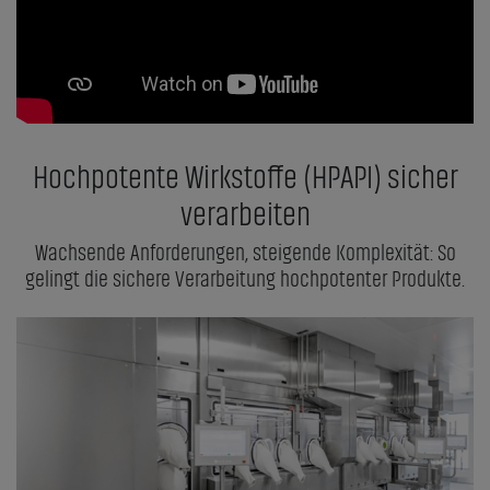
Hochpotente Wirkstoffe (HPAPI) sicher
verarbeiten
Wachsende Anforderungen, steigende Komplexität: So
gelingt die sichere Verarbeitung hochpotenter Produkte.