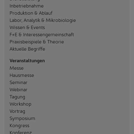
Inbetriebnahme
Produktion & Ablauf
Labor, Analytik & Mikrobiologie
Wissen & Events
F+E & Interessengemeinschaft
Praxisbeispiele & Theorie
Aktuelle Begriffe
Veranstaltungen
Messe
Hausmesse
Seminar
Webinar
Tagung
Workshop
Vortrag
Symposium
Kongress
Konferenz