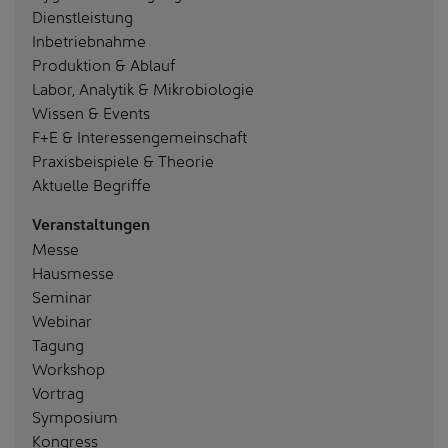
Dienstleistung
Inbetriebnahme
Produktion & Ablauf
Labor, Analytik & Mikrobiologie
Wissen & Events
F+E & Interessengemeinschaft
Praxisbeispiele & Theorie
Aktuelle Begriffe
Veranstaltungen
Messe
Hausmesse
Seminar
Webinar
Tagung
Workshop
Vortrag
Symposium
Kongress