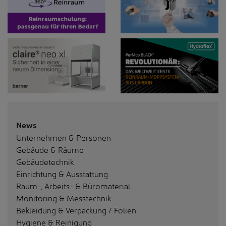
News
Unternehmen & Personen
Gebäude & Räume
Gebäudetechnik
Einrichtung & Ausstattung
Raum-, Arbeits- & Büromaterial
Monitoring & Messtechnik
Bekleidung & Verpackung / Folien
Hygiene & Reinigung