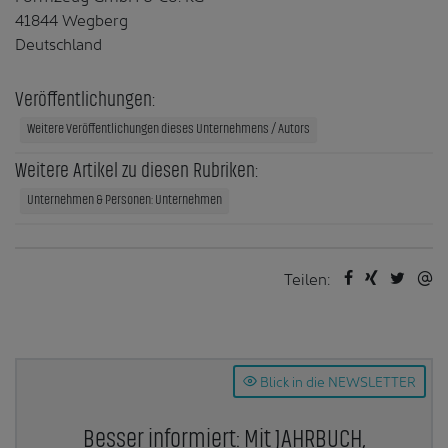
41844 Wegberg
Deutschland
Veröffentlichungen:
Weitere Veröffentlichungen dieses Unternehmens / Autors
Weitere Artikel zu diesen Rubriken:
Unternehmen & Personen: Unternehmen
Teilen:
Blick in die NEWSLETTER
Besser informiert: Mit JAHRBUCH,