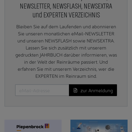
NEWSLETTER, NEWSFLASH, NEWSEXTRA
und EXPERTEN VERZEICHNIS
Bleiben Sie auf dem Laufenden und abonnieren
Sie unseren monatlichen eMail-NEWSLETTER
und unseren NEWSFLASH sowie NEWSEXTRA.
Lassen Sie sich zusätzlich mit unserem
gedruckten JAHRBUCH darüber informieren, was
in der Welt der Reinräume passiert. Und
erfahren Sie mit unserem Verzeichnis, wer die
EXPERTEN im Reinraum sind.
zur Anmeldung