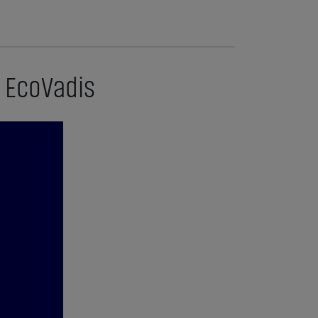
n EcoVadis