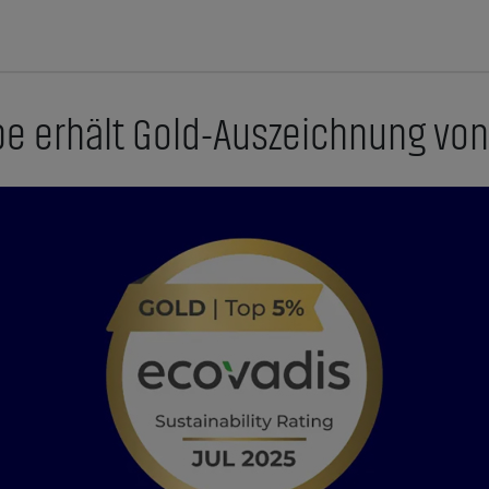
pe erhält Gold-Auszeichnung vo