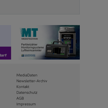
MediaDaten
Newsletter-Archiv
Kontakt
Datenschutz
AGB
Impressum