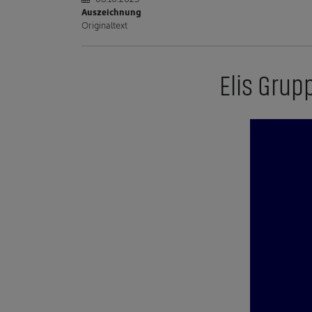
Auszeichnung
Originaltext
Elis Grup