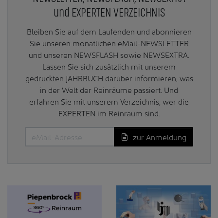
und EXPERTEN VERZEICHNIS
Bleiben Sie auf dem Laufenden und abonnieren
Sie unseren monatlichen eMail-NEWSLETTER
und unseren NEWSFLASH sowie NEWSEXTRA.
Lassen Sie sich zusätzlich mit unserem
gedruckten JAHRBUCH darüber informieren, was
in der Welt der Reinräume passiert. Und
erfahren Sie mit unserem Verzeichnis, wer die
EXPERTEN im Reinraum sind.
zur Anmeldung