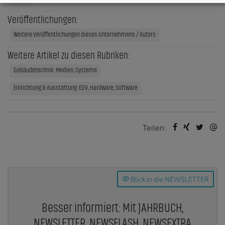
Veröffentlichungen:
Weitere Veröffentlichungen dieses Unternehmens / Autors
Weitere Artikel zu diesen Rubriken:
Gebäudetechnik: Medien, Systeme
Einrichtung & Ausstattung: EDV, Hardware, Software
Teilen:
Blick in die NEWSLETTER
Besser informiert: Mit JAHRBUCH,
NEWSLETTER, NEWSFLASH, NEWSEXTRA