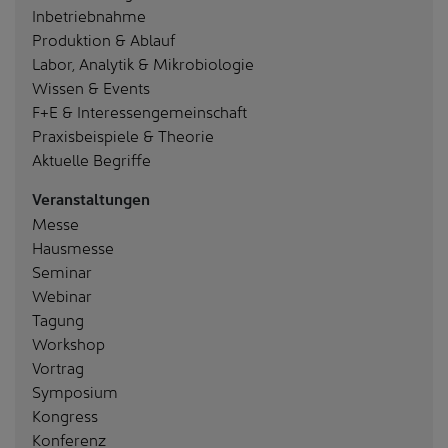
Inbetriebnahme
Produktion & Ablauf
Labor, Analytik & Mikrobiologie
Wissen & Events
F+E & Interessengemeinschaft
Praxisbeispiele & Theorie
Aktuelle Begriffe
Veranstaltungen
Messe
Hausmesse
Seminar
Webinar
Tagung
Workshop
Vortrag
Symposium
Kongress
Konferenz