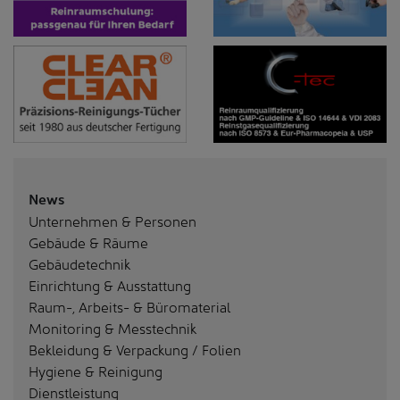
News
Unternehmen & Personen
Gebäude & Räume
Gebäudetechnik
Einrichtung & Ausstattung
Raum-, Arbeits- & Büromaterial
Monitoring & Messtechnik
Bekleidung & Verpackung / Folien
Hygiene & Reinigung
Dienstleistung