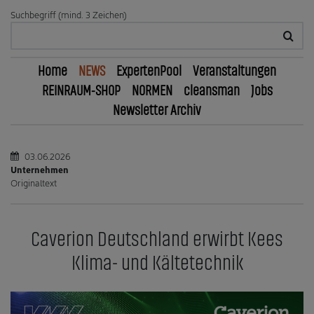
Suchbegriff (mind. 3 Zeichen)
Home
NEWS
ExpertenPool
Veranstaltungen
REINRAUM-SHOP
NORMEN
cleansman
Jobs
Newsletter Archiv
03.06.2026
Unternehmen
Originaltext
Caverion Deutschland erwirbt Kees
Klima- und Kältetechnik