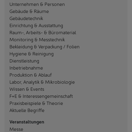
Unternehmen & Personen
Gebäude & Räume
Gebäudetechnik
Einrichtung & Ausstattung
Raum-, Arbeits- & Büromaterial
Monitoring & Messtechnik
Bekleidung & Verpackung / Folien
Hygiene & Reinigung
Dienstleistung
Inbetriebnahme
Produktion & Ablauf
Labor, Analytik & Mikrobiologie
Wissen & Events
F+E & Interessengemeinschaft
Praxisbeispiele & Theorie
Aktuelle Begriffe
Veranstaltungen
Messe