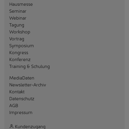
Hausmesse
Seminar
Webinar
Tagung
Workshop
Vortrag
Symposium
Kongress
Konferenz
Training & Schulung
MediaDaten
Newsletter-Archiv
Kontakt
Datenschutz
AGB
Impressum
Kundenzugang