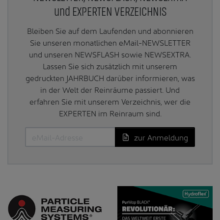
und EXPERTEN VERZEICHNIS
Bleiben Sie auf dem Laufenden und abonnieren
Sie unseren monatlichen eMail-NEWSLETTER
und unseren NEWSFLASH sowie NEWSEXTRA.
Lassen Sie sich zusätzlich mit unserem
gedruckten JAHRBUCH darüber informieren, was
in der Welt der Reinräume passiert. Und
erfahren Sie mit unserem Verzeichnis, wer die
EXPERTEN im Reinraum sind.
zur Anmeldung