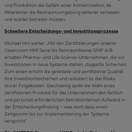
und Produktion die Gefahr einer Kontamination, da
Mitarbeiter die Reinraumumgebung seltener verlassen
und wieder betreten müssen.
Schnellere Entscheidungs- und Investitionsprozesse
Michael Hirt weiter: „Mit den Zertifizierungen unserer
Cleanroom HMI Serie bis Reinraumklasse GMP A/B
erhalten Pharma- und Life Science-Unternehmen, die vor
Investitionen in neue Systeme stehen, doppelte Sicherheit.
Zum einen erhöht die getestete und zertifizierte Qualität
ihre Investitionssicherheit und reduziert so das Risiko
teurer Folgekosten. Gleichzeitig senkt die Wahl eines
zertifizierten Produkts für das Unternehmen den fachlich
und personell erforderlichen betriebsinternen Aufwand in
der Entscheidungsfindung – was noch dazu einen
Zeitgewinn bis zur Implementierung der Systeme
verspricht.“