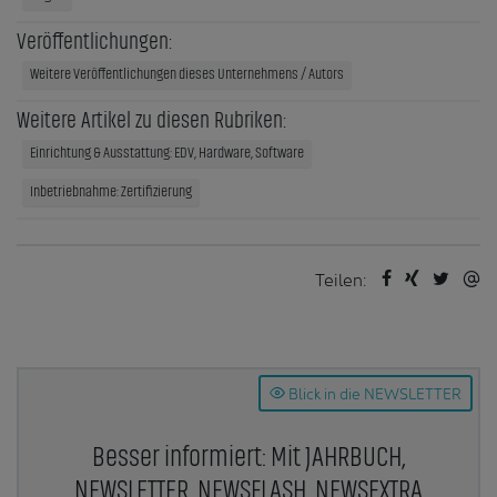
Veröffentlichungen:
Weitere Veröffentlichungen dieses Unternehmens / Autors
Weitere Artikel zu diesen Rubriken:
Einrichtung & Ausstattung: EDV, Hardware, Software
Inbetriebnahme: Zertifizierung
Teilen:
Blick in die NEWSLETTER
Besser informiert: Mit JAHRBUCH,
NEWSLETTER, NEWSFLASH, NEWSEXTRA