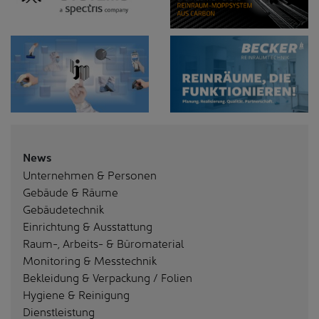
News
Unternehmen & Personen
Gebäude & Räume
Gebäudetechnik
Einrichtung & Ausstattung
Raum-, Arbeits- & Büromaterial
Monitoring & Messtechnik
Bekleidung & Verpackung / Folien
Hygiene & Reinigung
Dienstleistung