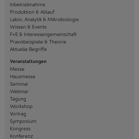
Inbetriebnahme
Produktion & Ablauf
Labor, Analytik & Mikrobiologie
Wissen & Events
F+E & Interessengemeinschaft
Praxisbeispiele & Theorie
Aktuelle Begriffe
Veranstaltungen
Messe
Hausmesse
Seminar
Webinar
Tagung
Workshop
Vortrag
Symposium
Kongress
Konferenz