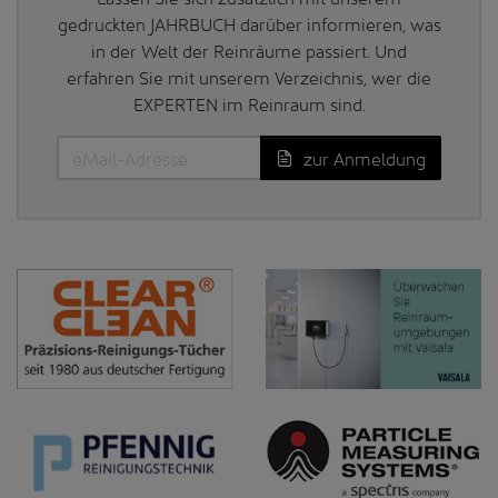
gedruckten JAHRBUCH darüber informieren, was
in der Welt der Reinräume passiert. Und
erfahren Sie mit unserem Verzeichnis, wer die
EXPERTEN im Reinraum sind.
zur Anmeldung