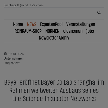
Suchbegriff (mind. 3 Zeichen)
Home
NEWS
ExpertenPool
Veranstaltungen
REINRAUM-SHOP
NORMEN
cleansman
Jobs
Newsletter Archiv
05.10.2024
Unternehmen
Originaltext
Bayer eröffnet Bayer Co.Lab Shanghai im
Rahmen weltweiten Ausbaus seines
Life-Science-Inkubator-Netzwerks