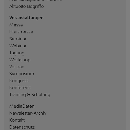
Aktuelle Begriffe
Veranstaltungen
Messe
Hausmesse
Seminar
Webinar
Tagung
Workshop
Vortrag
Symposium
Kongress
Konferenz
Training & Schulung
MediaDaten
Newsletter-Archiv
Kontakt
Datenschutz