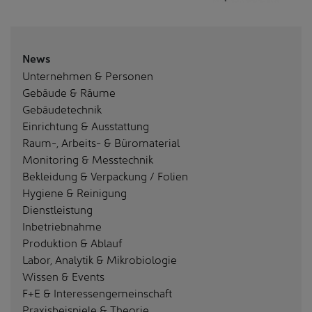
News
Unternehmen & Personen
Gebäude & Räume
Gebäudetechnik
Einrichtung & Ausstattung
Raum-, Arbeits- & Büromaterial
Monitoring & Messtechnik
Bekleidung & Verpackung / Folien
Hygiene & Reinigung
Dienstleistung
Inbetriebnahme
Produktion & Ablauf
Labor, Analytik & Mikrobiologie
Wissen & Events
F+E & Interessengemeinschaft
Praxisbeispiele & Theorie