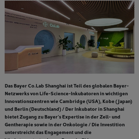
Das Bayer Co.Lab Shanghai ist Teil des globalen Bayer-
Netzwerks von Life-Science-Inkubatoren in wichtigen
Innovationszentren wie Cambridge (USA), Kobe (Japan)
und Berlin (Deutschland) / Der Inkubator in Shanghai
bietet Zugang zu Bayer‘s Expertise in der Zell- und
Gentherapie sowie in der Onkologie / Die Investition
unterstreicht das Engagement und die