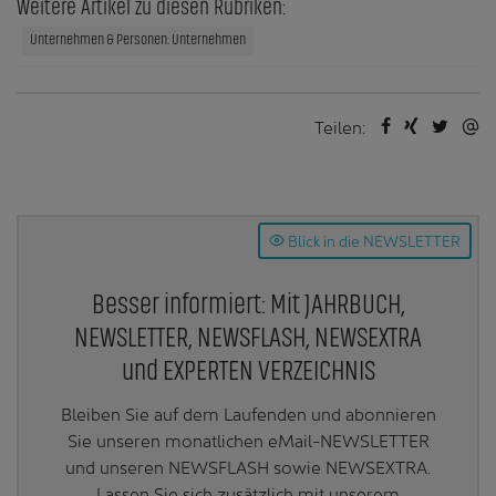
Weitere Artikel zu diesen Rubriken:
Unternehmen & Personen: Unternehmen
Teilen:
Blick in die NEWSLETTER
Besser informiert: Mit JAHRBUCH,
NEWSLETTER, NEWSFLASH, NEWSEXTRA
und EXPERTEN VERZEICHNIS
Bleiben Sie auf dem Laufenden und abonnieren
Sie unseren monatlichen eMail-NEWSLETTER
und unseren NEWSFLASH sowie NEWSEXTRA.
Lassen Sie sich zusätzlich mit unserem