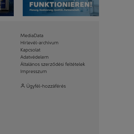
MediaData
Hírlevél-archívum
Kapcsolat
Adatvédelem
Általános szerződési feltételek
Impresszum
Ügyfél-hozzáférés