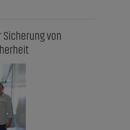
r Sicherung von
herheit