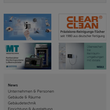
News
Unternehmen & Personen
Gebäude & Räume
Gebäudetechnik
Einrichtung & Ausstattung