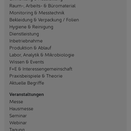
Raum-, Arbeits- & Büromaterial
Monitoring & Messtechnik
Bekleidung & Verpackung / Folien
Hygiene & Reinigung
Dienstleistung
Inbetriebnahme
Produktion & Ablauf
Labor, Analytik & Mikrobiologie
Wissen & Events
F+E & Interessengemeinschaft
Praxisbeispiele & Theorie
Aktuelle Begriffe
Veranstaltungen
Messe
Hausmesse
Seminar
Webinar
Tagung