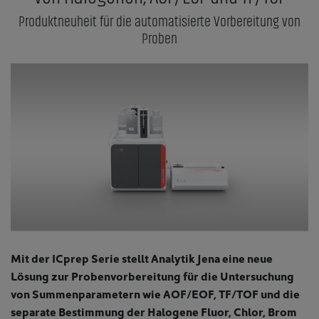
Produktneuheit für die automatisierte Vorbereitung von
Proben
Mit der ICprep Serie stellt Analytik Jena eine neue
Lösung zur Probenvorbereitung für die Untersuchung
von Summenparametern wie AOF/EOF, TF/TOF und die
separate Bestimmung der Halogene Fluor, Chlor, Brom