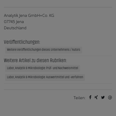
Analytik Jena GmbH+Co. KG
07745 Jena
Deutschland
Veröffentlichungen:
Weitere Veröffentlichungen dieses Unternehmens / Autors
Weitere Artikel zu diesen Rubriken:
Labor, Analytik & Mikrobiologie: Prüf- und Nachweismittel
Labor, Analytik & Mikrobiologie: Auswertmittel und -verfahren
Teilen: