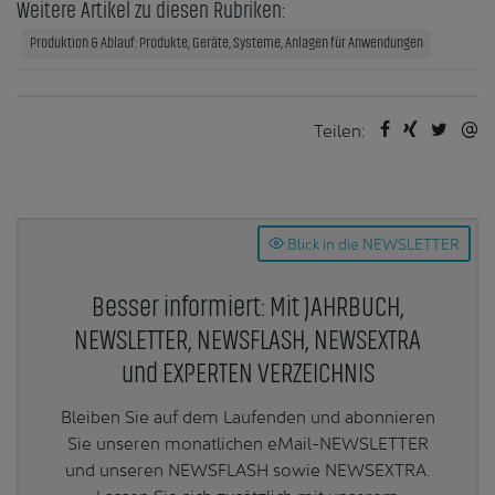
Weitere Artikel zu diesen Rubriken:
Produktion & Ablauf: Produkte, Geräte, Systeme, Anlagen für Anwendungen
Teilen:
Blick in die NEWSLETTER
Besser informiert: Mit JAHRBUCH,
NEWSLETTER, NEWSFLASH, NEWSEXTRA
und EXPERTEN VERZEICHNIS
Bleiben Sie auf dem Laufenden und abonnieren
Sie unseren monatlichen eMail-NEWSLETTER
und unseren NEWSFLASH sowie NEWSEXTRA.
Lassen Sie sich zusätzlich mit unserem