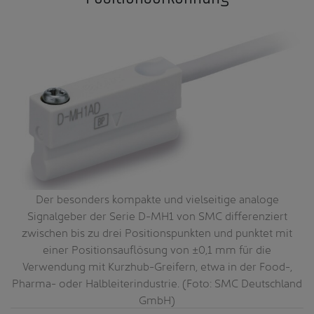
Der besonders kompakte und vielseitige analoge
Signalgeber der Serie D-MH1 von SMC differenziert
zwischen bis zu drei Positionspunkten und punktet mit
einer Positionsauflösung von ±0,1 mm für die
Verwendung mit Kurzhub-Greifern, etwa in der Food-,
Pharma- oder Halbleiterindustrie. (Foto: SMC Deutschland
GmbH)