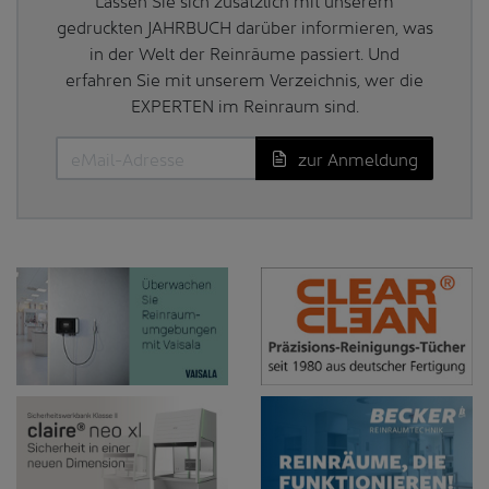
gedruckten JAHRBUCH darüber informieren, was
in der Welt der Reinräume passiert. Und
erfahren Sie mit unserem Verzeichnis, wer die
EXPERTEN im Reinraum sind.
zur Anmeldung