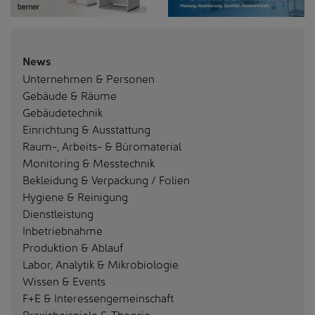
News
Unternehmen & Personen
Gebäude & Räume
Gebäudetechnik
Einrichtung & Ausstattung
Raum-, Arbeits- & Büromaterial
Monitoring & Messtechnik
Bekleidung & Verpackung / Folien
Hygiene & Reinigung
Dienstleistung
Inbetriebnahme
Produktion & Ablauf
Labor, Analytik & Mikrobiologie
Wissen & Events
F+E & Interessengemeinschaft
Praxisbeispiele & Theorie