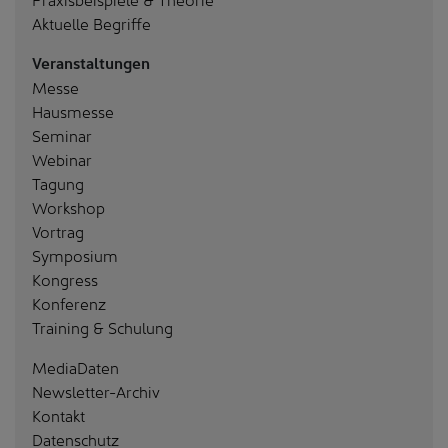
Aktuelle Begriffe
Veranstaltungen
Messe
Hausmesse
Seminar
Webinar
Tagung
Workshop
Vortrag
Symposium
Kongress
Konferenz
Training & Schulung
MediaDaten
Newsletter-Archiv
Kontakt
Datenschutz