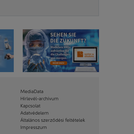
MediaData
Hírlevél-archívum
Kapcsolat
Adatvédelem
Általános szerződési feltételek
Impresszum