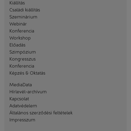
Kiállítás
Családi kiállítás
Szeminárium
Webinár
Konferencia
Workshop
Előadás
Szimpózium
Kongresszus
Konferencia
Képzés & Oktatás
MediaData
Hírlevél-archívum
Kapcsolat
Adatvédelem
Általános szerződési feltételek
Impresszum