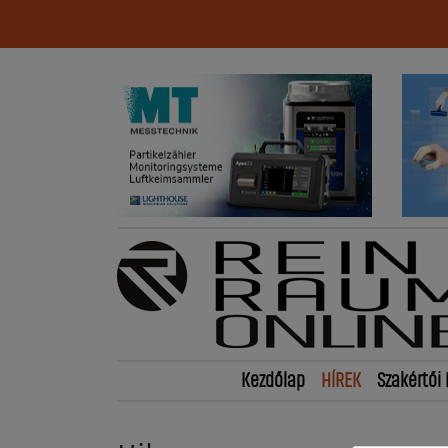
Kezdőlap
HÍREK
Szakértői 