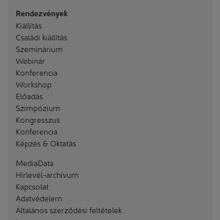
Rendezvények
Kiállítás
Családi kiállítás
Szeminárium
Webinár
Konferencia
Workshop
Előadás
Szimpózium
Kongresszus
Konferencia
Képzés & Oktatás
MediaData
Hírlevél-archívum
Kapcsolat
Adatvédelem
Általános szerződési feltételek