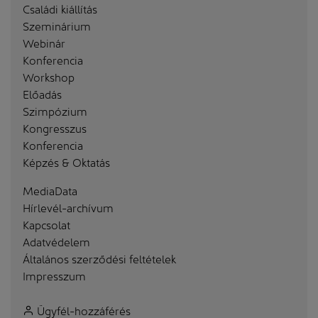
Családi kiállítás
Szeminárium
Webinár
Konferencia
Workshop
Előadás
Szimpózium
Kongresszus
Konferencia
Képzés & Oktatás
MediaData
Hírlevél-archívum
Kapcsolat
Adatvédelem
Általános szerződési feltételek
Impresszum
Ügyfél-hozzáférés