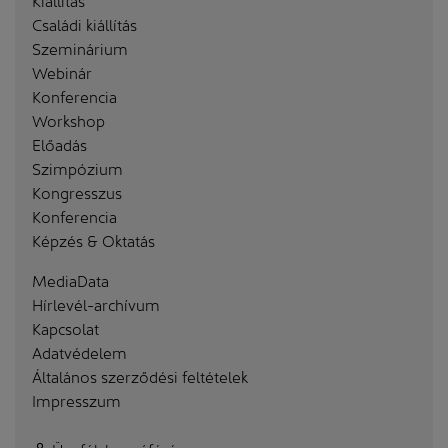
Családi kiállítás
Szeminárium
Webinár
Konferencia
Workshop
Előadás
Szimpózium
Kongresszus
Konferencia
Képzés & Oktatás
MediaData
Hírlevél-archívum
Kapcsolat
Adatvédelem
Általános szerződési feltételek
Impresszum