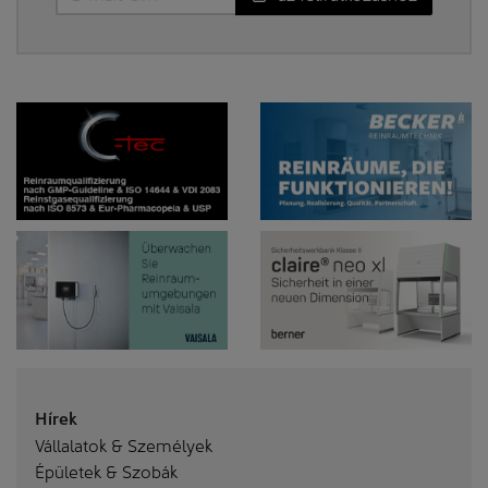
Hírek
Vállalatok & Személyek
Épületek & Szobák