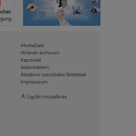
MediaData
Hírlevél-archívum
Kapcsolat
Adatvédelem
Általános szerződési feltételek
Impresszum
Ügyfél-hozzáférés