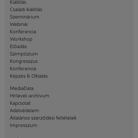
Kiállítás
Családi kiállítás
Szeminárium
Webinár
Konferencia
Workshop
Előadás
Szimpózium
Kongresszus
Konferencia
Képzés & Oktatás
MediaData
Hírlevél-archívum
Kapcsolat
Adatvédelem
Általános szerződési feltételek
Impresszum