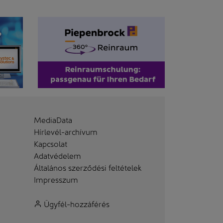
MediaData
Hírlevél-archívum
Kapcsolat
Adatvédelem
Általános szerződési feltételek
Impresszum
Ügyfél-hozzáférés