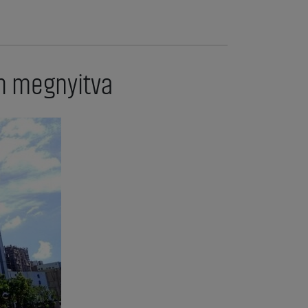
n megnyitva