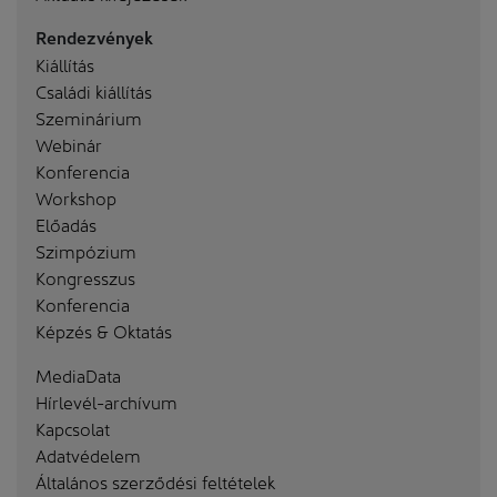
Rendezvények
Kiállítás
Családi kiállítás
Szeminárium
Webinár
Konferencia
Workshop
Előadás
Szimpózium
Kongresszus
Konferencia
Képzés & Oktatás
MediaData
Hírlevél-archívum
Kapcsolat
Adatvédelem
Általános szerződési feltételek