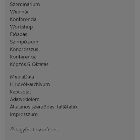
Szeminárium
Webinár
Konferencia
Workshop
Előadás
Szimpózium
Kongresszus
Konferencia
Képzés & Oktatás
MediaData
Hírlevél-archívum
Kapcsolat
Adatvédelem
Általános szerződési feltételek
Impresszum
Ügyfél-hozzáférés