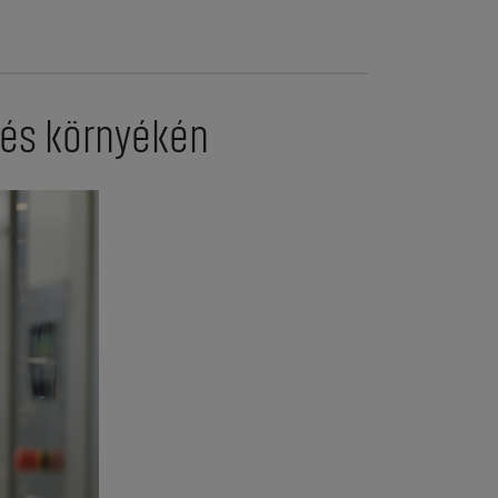
n és környékén