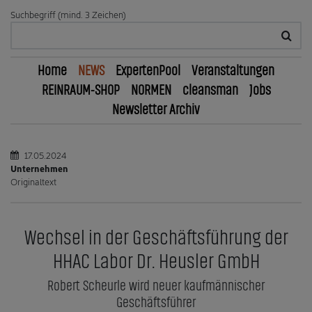
Suchbegriff (mind. 3 Zeichen)
Home
NEWS
ExpertenPool
Veranstaltungen
REINRAUM-SHOP
NORMEN
cleansman
Jobs
Newsletter Archiv
17.05.2024
Unternehmen
Originaltext
Wechsel in der Geschäftsführung der
HHAC Labor Dr. Heusler GmbH
Robert Scheurle wird neuer kaufmännischer
Geschäftsführer