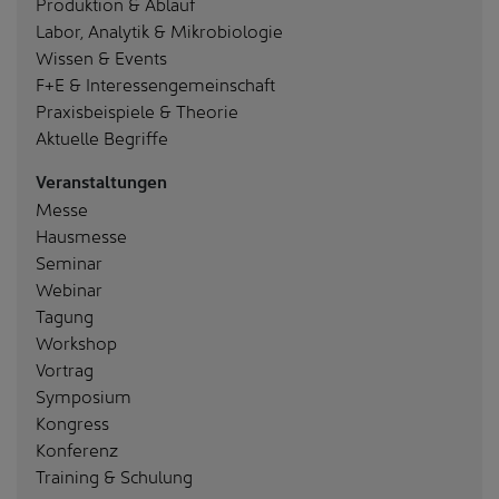
Produktion & Ablauf
Labor, Analytik & Mikrobiologie
Wissen & Events
F+E & Interessengemeinschaft
Praxisbeispiele & Theorie
Aktuelle Begriffe
Veranstaltungen
Messe
Hausmesse
Seminar
Webinar
Tagung
Workshop
Vortrag
Symposium
Kongress
Konferenz
Training & Schulung