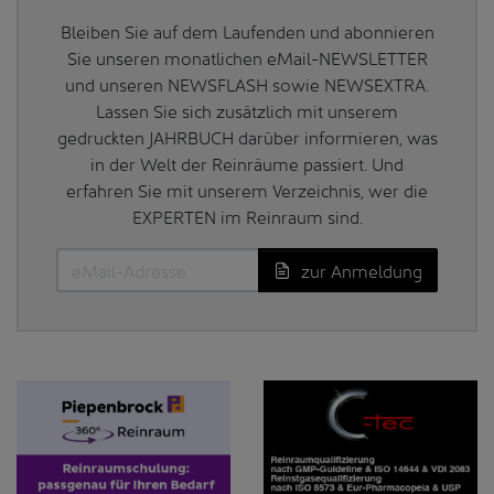
Bleiben Sie auf dem Laufenden und abonnieren
Sie unseren monatlichen eMail-NEWSLETTER
und unseren NEWSFLASH sowie NEWSEXTRA.
Lassen Sie sich zusätzlich mit unserem
gedruckten JAHRBUCH darüber informieren, was
in der Welt der Reinräume passiert. Und
erfahren Sie mit unserem Verzeichnis, wer die
EXPERTEN im Reinraum sind.
zur Anmeldung