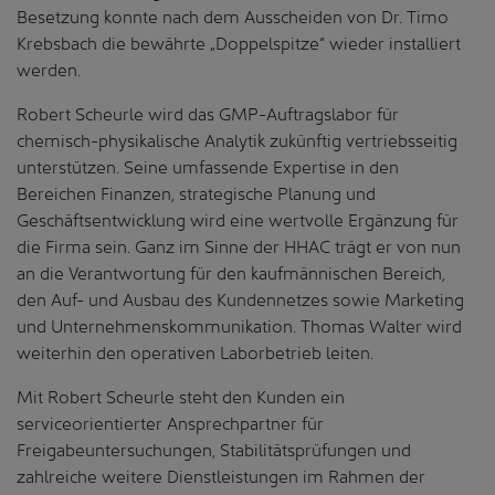
Besetzung konnte nach dem Ausscheiden von Dr. Timo
Krebsbach die bewährte „Doppelspitze“ wieder installiert
werden.
Robert Scheurle wird das GMP-Auftragslabor für
chemisch-physikalische Analytik zukünftig vertriebsseitig
unterstützen. Seine umfassende Expertise in den
Bereichen Finanzen, strategische Planung und
Geschäftsentwicklung wird eine wertvolle Ergänzung für
die Firma sein. Ganz im Sinne der HHAC trägt er von nun
an die Verantwortung für den kaufmännischen Bereich,
den Auf- und Ausbau des Kundennetzes sowie Marketing
und Unternehmenskommunikation. Thomas Walter wird
weiterhin den operativen Laborbetrieb leiten.
Mit Robert Scheurle steht den Kunden ein
serviceorientierter Ansprechpartner für
Freigabeuntersuchungen, Stabilitätsprüfungen und
zahlreiche weitere Dienstleistungen im Rahmen der