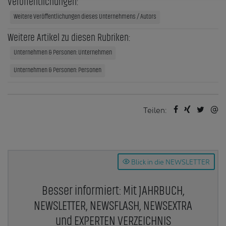
Veröffentlichungen:
Weitere Veröffentlichungen dieses Unternehmens / Autors
Weitere Artikel zu diesen Rubriken:
Unternehmen & Personen: Unternehmen
Unternehmen & Personen: Personen
Teilen:
Blick in die NEWSLETTER
Besser informiert: Mit JAHRBUCH,
NEWSLETTER, NEWSFLASH, NEWSEXTRA
und EXPERTEN VERZEICHNIS