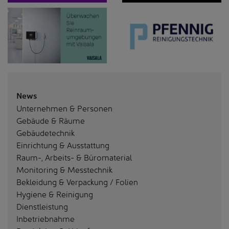
News
Unternehmen & Personen
Gebäude & Räume
Gebäudetechnik
Einrichtung & Ausstattung
Raum-, Arbeits- & Büromaterial
Monitoring & Messtechnik
Bekleidung & Verpackung / Folien
Hygiene & Reinigung
Dienstleistung
Inbetriebnahme