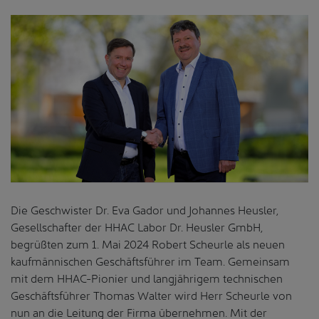
Die Geschwister Dr. Eva Gador und Johannes Heusler,
Gesellschafter der HHAC Labor Dr. Heusler GmbH,
begrüßten zum 1. Mai 2024 Robert Scheurle als neuen
kaufmännischen Geschäftsführer im Team. Gemeinsam
mit dem HHAC-Pionier und langjährigem technischen
Geschäftsführer Thomas Walter wird Herr Scheurle von
nun an die Leitung der Firma übernehmen. Mit der