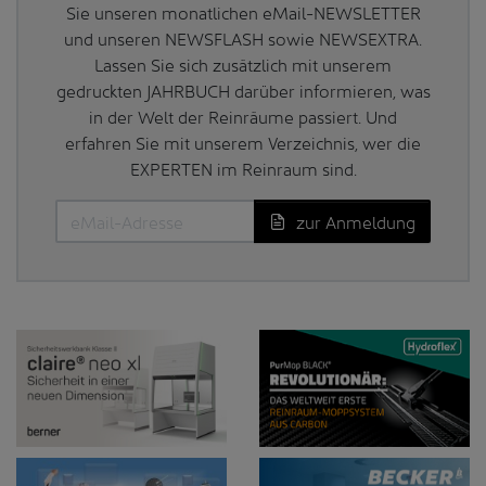
Sie unseren monatlichen eMail-NEWSLETTER
und unseren NEWSFLASH sowie NEWSEXTRA.
Lassen Sie sich zusätzlich mit unserem
gedruckten JAHRBUCH darüber informieren, was
in der Welt der Reinräume passiert. Und
erfahren Sie mit unserem Verzeichnis, wer die
EXPERTEN im Reinraum sind.
zur Anmeldung