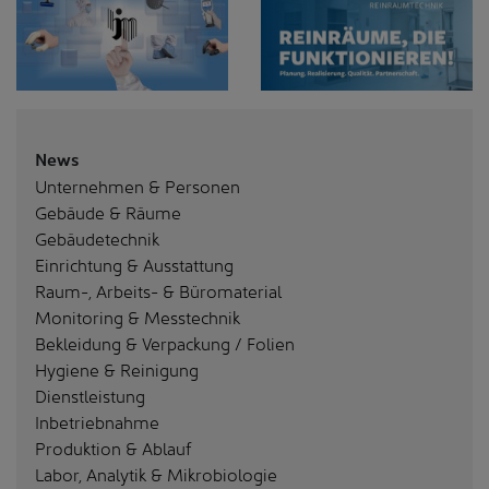
News
Unternehmen & Personen
Gebäude & Räume
Gebäudetechnik
Einrichtung & Ausstattung
Raum-, Arbeits- & Büromaterial
Monitoring & Messtechnik
Bekleidung & Verpackung / Folien
Hygiene & Reinigung
Dienstleistung
Inbetriebnahme
Produktion & Ablauf
Labor, Analytik & Mikrobiologie