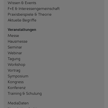
Wissen & Events
F+E & Interessengemeinschaft
Praxisbeispiele & Theorie
Aktuelle Begriffe
Veranstaltungen
Messe
Hausmesse
Seminar
Webinar
Tagung
Workshop
Vortrag
Symposium
Kongress
Konferenz
Training & Schulung
MediaDaten