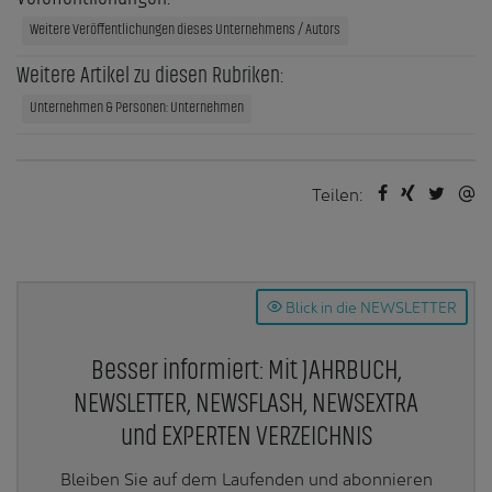
Weitere Veröffentlichungen dieses Unternehmens / Autors
Weitere Artikel zu diesen Rubriken:
Unternehmen & Personen: Unternehmen
Teilen:
Blick in die NEWSLETTER
Besser informiert: Mit JAHRBUCH,
NEWSLETTER, NEWSFLASH, NEWSEXTRA
und EXPERTEN VERZEICHNIS
Bleiben Sie auf dem Laufenden und abonnieren