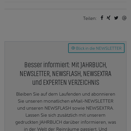
Teilen:
Blick in die NEWSLETTER
Besser informiert: Mit JAHRBUCH,
NEWSLETTER, NEWSFLASH, NEWSEXTRA
und EXPERTEN VERZEICHNIS
Bleiben Sie auf dem Laufenden und abonnieren
Sie unseren monatlichen eMail-NEWSLETTER
und unseren NEWSFLASH sowie NEWSEXTRA.
Lassen Sie sich zusätzlich mit unserem
gedruckten JAHRBUCH darüber informieren, was
in der Welt der Reinräume passiert. Und