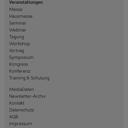
Veranstaltungen
Messe
Hausmesse
Seminar
Webinar
Tagung
Workshop
Vortrag
Symposium
Kongress
Konferenz
Training & Schulung
MediaDaten
Newsletter-Archiv
Kontakt
Datenschutz
AGB
Impressum