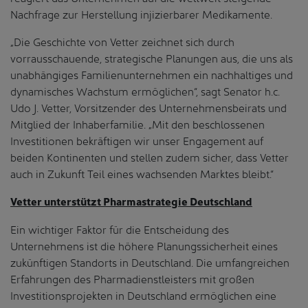
Nachfrage zur Herstellung injizierbarer Medikamente.
„Die Geschichte von Vetter zeichnet sich durch
vorrausschauende, strategische Planungen aus, die uns als
unabhängiges Familienunternehmen ein nachhaltiges und
dynamisches Wachstum ermöglichen“, sagt Senator h.c.
Udo J. Vetter, Vorsitzender des Unternehmensbeirats und
Mitglied der Inhaberfamilie. „Mit den beschlossenen
Investitionen bekräftigen wir unser Engagement auf
beiden Kontinenten und stellen zudem sicher, dass Vetter
auch in Zukunft Teil eines wachsenden Marktes bleibt.“
Vetter unterstützt Pharmastrategie Deutschland
Ein wichtiger Faktor für die Entscheidung des
Unternehmens ist die höhere Planungssicherheit eines
zukünftigen Standorts in Deutschland. Die umfangreichen
Erfahrungen des Pharmadienstleisters mit großen
Investitionsprojekten in Deutschland ermöglichen eine