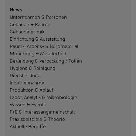
News
Unternehmen & Personen
Gebäude & Räume
Gebäudetechnik
Einrichtung & Ausstattung
Raum-, Arbeits- & Büromaterial
Monitoring & Messtechnik
Bekleidung & Verpackung / Folien
Hygiene & Reinigung
Dienstleistung
Inbetriebnahme
Produktion & Ablauf
Labor, Analytik & Mikrobiologie
Wissen & Events
F+E & Interessengemeinschaft
Praxisbeispiele & Theorie
Aktuelle Begriffe