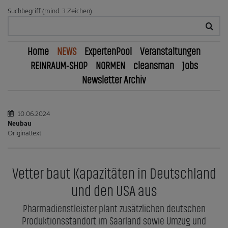
Suchbegriff (mind. 3 Zeichen)
Home
NEWS
ExpertenPool
Veranstaltungen
REINRAUM-SHOP
NORMEN
cleansman
Jobs
Newsletter Archiv
10.06.2024
Neubau
Originaltext
Vetter baut Kapazitäten in Deutschland
und den USA aus
Pharmadienstleister plant zusätzlichen deutschen
Produktionsstandort im Saarland sowie Umzug und