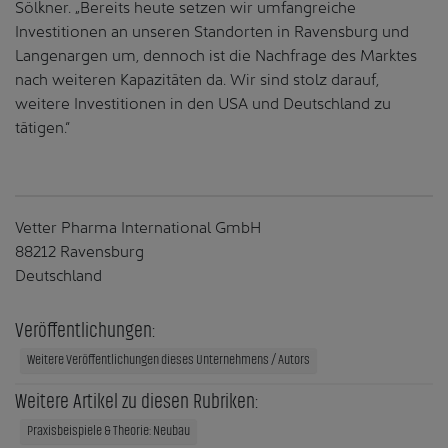
Sölkner. „Bereits heute setzen wir umfangreiche
Investitionen an unseren Standorten in Ravensburg und
Langenargen um, dennoch ist die Nachfrage des Marktes
nach weiteren Kapazitäten da. Wir sind stolz darauf,
weitere Investitionen in den USA und Deutschland zu
tätigen.“
Vetter Pharma International GmbH
88212 Ravensburg
Deutschland
Veröffentlichungen:
Weitere Veröffentlichungen dieses Unternehmens / Autors
Weitere Artikel zu diesen Rubriken:
Praxisbeispiele & Theorie: Neubau