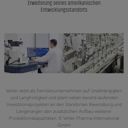
Erweiterung seines amerikanischen
Entwicklungsstandorts
Vetter setzt als Familienunternehmen auf Unabhängigkeit
und Langfristigkeit und plant neben bereits laufenden
Investitionsprojekten an den Standorten Ravensburg und
Langenargen den zusätzlichen Aufbau weiterer
Produktionskapazitäten. © Vetter Pharma International
GmbH