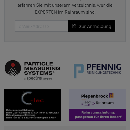
erfahren Sie mit unserem Verzeichnis, wer die
EXPERTEN im Reinraum sind.
zur Anmeldung