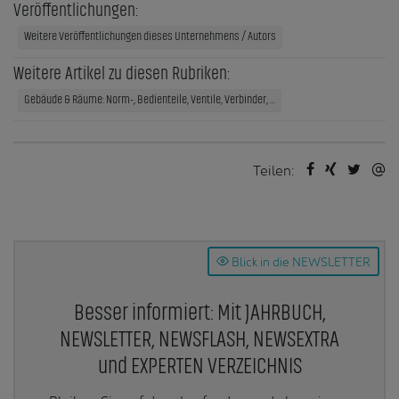
Veröffentlichungen:
Weitere Veröffentlichungen dieses Unternehmens / Autors
Weitere Artikel zu diesen Rubriken:
Gebäude & Räume: Norm-, Bedienteile, Ventile, Verbinder, ...
Teilen:
Blick in die NEWSLETTER
Besser informiert: Mit JAHRBUCH,
NEWSLETTER, NEWSFLASH, NEWSEXTRA
und EXPERTEN VERZEICHNIS