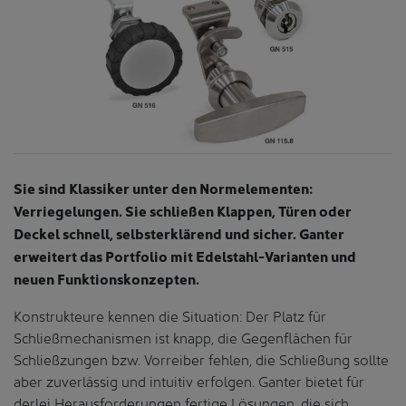
Sie sind Klassiker unter den Normelementen:
Verriegelungen. Sie schließen Klappen, Türen oder
Deckel schnell, selbsterklärend und sicher. Ganter
erweitert das Portfolio mit Edelstahl-Varianten und
neuen Funktionskonzepten.
Konstrukteure kennen die Situation: Der Platz für
Schließmechanismen ist knapp, die Gegenflächen für
Schließzungen bzw. Vorreiber fehlen, die Schließung sollte
aber zuverlässig und intuitiv erfolgen. Ganter bietet für
derlei Herausforderungen fertige Lösungen, die sich