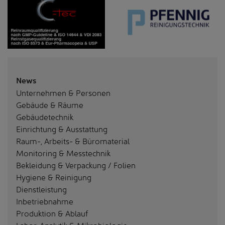
News
Unternehmen & Personen
Gebäude & Räume
Gebäudetechnik
Einrichtung & Ausstattung
Raum-, Arbeits- & Büromaterial
Monitoring & Messtechnik
Bekleidung & Verpackung / Folien
Hygiene & Reinigung
Dienstleistung
Inbetriebnahme
Produktion & Ablauf
Labor, Analytik & Mikrobiologie