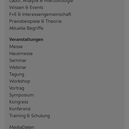
Wissen & Events
F+E & Interessengemeinschaft
Praxisbeispiele & Theorie
Aktuelle Begriffe
Veranstaltungen
Messe
Hausmesse
Seminar
Webinar
Tagung
Workshop
Vortrag
Symposium
Kongress
Konferenz
Training & Schulung
MediaDaten