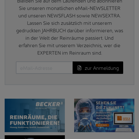
Bleiben Sie auf dem Laufenden und abonnieren
Sie unseren monatlichen eMail-NEWSLETTER
und unseren NEWSFLASH sowie NEWSEXTRA.
Lassen Sie sich zusätzlich mit unserem
gedruckten JAHRBUCH darüber informieren, was
in der Welt der Reinräume passiert. Und
erfahren Sie mit unserem Verzeichnis, wer die
EXPERTEN im Reinraum sind.
zur Anmeldung