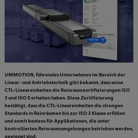
UNIMOTION, führendes Unternehmen im Bereich der
Linear- und Antriebstechnik gibt bekannt, dass seine
CTL-Lineareinheiten die Reinraumzertifizierungen ISO
3 und ISO 5 erhalten haben. Diese Zertifizierung
bestätigt, dass die CTL-Lineareinheiten die strengen
Standards in Reinräumen bis zur ISO 3 Klasse erfüllen
und somit bestens für Applikationen, die unter
kontrollierten Reinraumumgebungen betrieben werden,
geeignet sind.