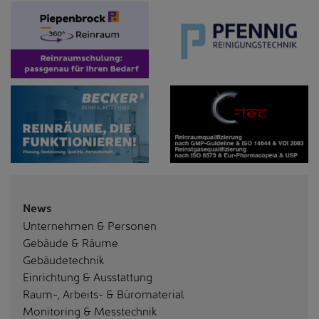
News
Unternehmen & Personen
Gebäude & Räume
Gebäudetechnik
Einrichtung & Ausstattung
Raum-, Arbeits- & Büromaterial
Monitoring & Messtechnik