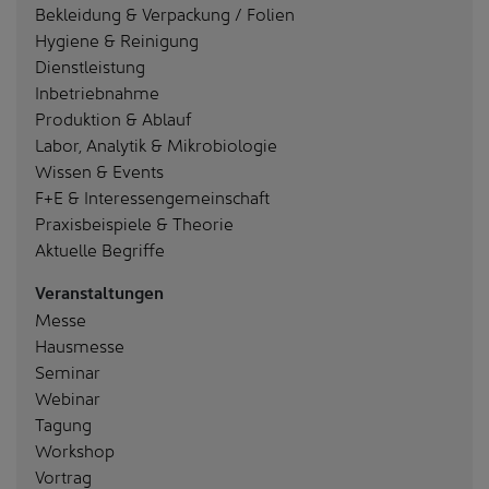
Bekleidung & Verpackung / Folien
Hygiene & Reinigung
Dienstleistung
Inbetriebnahme
Produktion & Ablauf
Labor, Analytik & Mikrobiologie
Wissen & Events
F+E & Interessengemeinschaft
Praxisbeispiele & Theorie
Aktuelle Begriffe
Veranstaltungen
Messe
Hausmesse
Seminar
Webinar
Tagung
Workshop
Vortrag