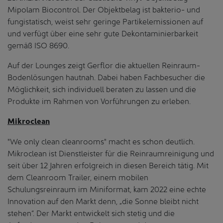
Mipolam Biocontrol. Der Objektbelag ist bakterio- und
fungistatisch, weist sehr geringe Partikelemissionen auf
und verfügt über eine sehr gute Dekontaminierbarkeit
gemäß ISO 8690.
Auf der Lounges zeigt Gerflor die aktuellen Reinraum-
Bodenlösungen hautnah. Dabei haben Fachbesucher die
Möglichkeit, sich individuell beraten zu lassen und die
Produkte im Rahmen von Vorführungen zu erleben.
Mikroclean
"We only clean cleanrooms" macht es schon deutlich.
Mikroclean ist Dienstleister für die Reinraumreinigung und
seit über 12 Jahren erfolgreich in diesen Bereich tätig. Mit
dem Cleanroom Trailer, einem mobilen
Schulungsreinraum im Miniformat, kam 2022 eine echte
Innovation auf den Markt denn, „die Sonne bleibt nicht
stehen“. Der Markt entwickelt sich stetig und die