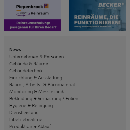
News
Unternehmen & Personen
Gebäude & Räume
Gebäudetechnik
Einrichtung & Ausstattung
Raum-, Arbeits- & Büromaterial
Monitoring & Messtechnik
Bekleidung & Verpackung / Folien
Hygiene & Reinigung
Dienstleistung
Inbetriebnahme
Produktion & Ablauf