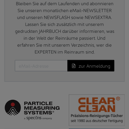
Bleiben Sie auf dem Laufenden und abonnieren
Sie unseren monatlichen eMail-NEWSLETTER
und unseren NEWSFLASH sowie NEWSEXTRA.
Lassen Sie sich zusätzlich mit unserem
gedruckten JAHRBUCH darüber informieren, was
in der Welt der Reinräume passiert. Und
erfahren Sie mit unserem Verzeichnis, wer die
EXPERTEN im Reinraum sind.
zur Anmeldung