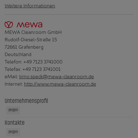
Weitere Informationen
MEWA Cleanroom GmbH
Rudolf-Diesel-Straße 15
72661 Grafenberg
Deutschland
Telefon: +49 7123 3741000
Telefax: +49 7123 3741001
eMail:
timo.speck@mewa-cleanroom.de
Internet:
http://www.mewa-cleanroom.de
Unternehmensprofil
zeigen
Kontakte
zeigen