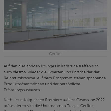
Gerflor
Auf den diesjährigen Lounges in Karlsruhe treffen sich
auch diesmal wieder die Experten und Entscheider der
Reinraumbranche. Auf dem Programm stehen spannende
Produktpräsentationen und der persönliche
Erfahrungsaustausch.
Nach der erfolgreichen Premiere auf der Cleanzone 2022
präsentieren sich die Unternehmen Trespa, Gerflor,