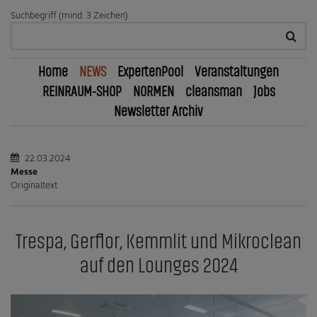
Suchbegriff (mind. 3 Zeichen)
Home
NEWS
ExpertenPool
Veranstaltungen
REINRAUM-SHOP
NORMEN
cleansman
Jobs
Newsletter Archiv
22.03.2024
Messe
Originaltext
Trespa, Gerflor, Kemmlit und Mikroclean
auf den Lounges 2024