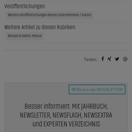
Veröffentlichungen:
Weitere Veröffentlichungen dieses Unternehmens / Autors
Weitere Artikel zu diesen Rubriken:
Wissen & Events: Messe
Teilen:
Blick in die NEWSLETTER
Besser informiert: Mit JAHRBUCH,
NEWSLETTER, NEWSFLASH, NEWSEXTRA
und EXPERTEN VERZEICHNIS