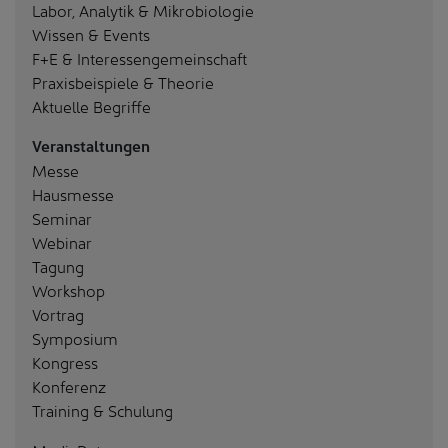
Labor, Analytik & Mikrobiologie
Wissen & Events
F+E & Interessengemeinschaft
Praxisbeispiele & Theorie
Aktuelle Begriffe
Veranstaltungen
Messe
Hausmesse
Seminar
Webinar
Tagung
Workshop
Vortrag
Symposium
Kongress
Konferenz
Training & Schulung