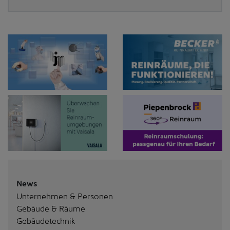
News
Unternehmen & Personen
Gebäude & Räume
Gebäudetechnik