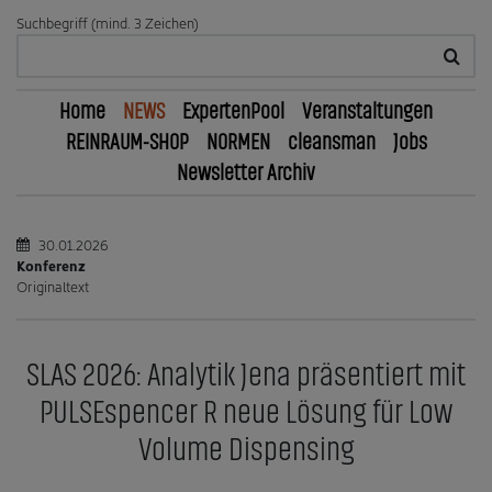
Suchbegriff (mind. 3 Zeichen)
Home
NEWS
ExpertenPool
Veranstaltungen
REINRAUM-SHOP
NORMEN
cleansman
Jobs
Newsletter Archiv
30.01.2026
Konferenz
Originaltext
SLAS 2026: Analytik Jena präsentiert mit
PULSEspencer R neue Lösung für Low
Volume Dispensing