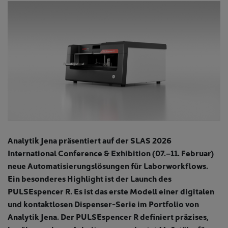
Analytik Jena präsentiert auf der SLAS 2026
International Conference & Exhibition (07.–11. Februar)
neue Automatisierungslösungen für Laborworkflows.
Ein besonderes Highlight ist der Launch des
PULSEspencer R. Es ist das erste Modell einer digitalen
und kontaktlosen Dispenser-Serie im Portfolio von
Analytik Jena. Der PULSEspencer R definiert präzises,