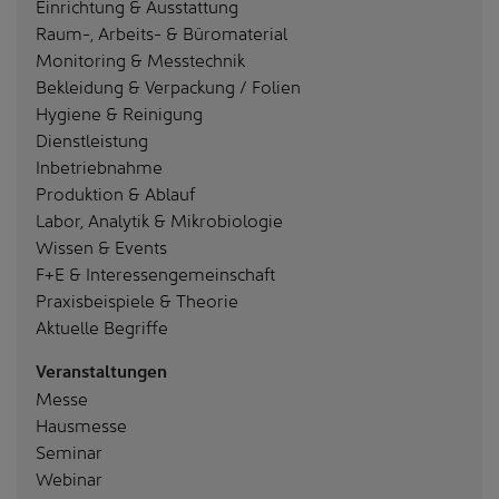
Einrichtung & Ausstattung
Raum-, Arbeits- & Büromaterial
Monitoring & Messtechnik
Bekleidung & Verpackung / Folien
Hygiene & Reinigung
Dienstleistung
Inbetriebnahme
Produktion & Ablauf
Labor, Analytik & Mikrobiologie
Wissen & Events
F+E & Interessengemeinschaft
Praxisbeispiele & Theorie
Aktuelle Begriffe
Veranstaltungen
Messe
Hausmesse
Seminar
Webinar