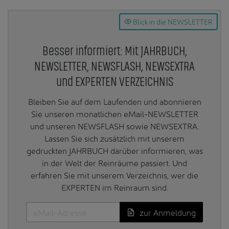
Blick in die NEWSLETTER
Besser informiert: Mit JAHRBUCH,
NEWSLETTER, NEWSFLASH, NEWSEXTRA
und EXPERTEN VERZEICHNIS
Bleiben Sie auf dem Laufenden und abonnieren
Sie unseren monatlichen eMail-NEWSLETTER
und unseren NEWSFLASH sowie NEWSEXTRA.
Lassen Sie sich zusätzlich mit unserem
gedruckten JAHRBUCH darüber informieren, was
in der Welt der Reinräume passiert. Und
erfahren Sie mit unserem Verzeichnis, wer die
EXPERTEN im Reinraum sind.
zur Anmeldung