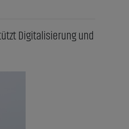
tzt Digitalisierung und