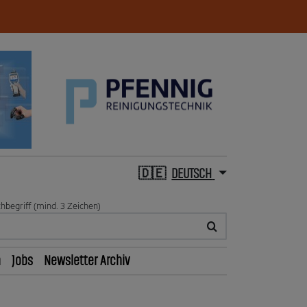
DEUTSCH
hbegriff (mind. 3 Zeichen)
n
Jobs
Newsletter Archiv