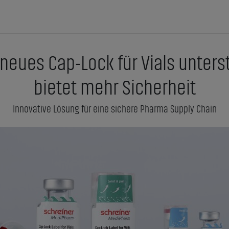
eues Cap-Lock für Vials unterstü
bietet mehr Sicherheit
Innovative Lösung für eine sichere Pharma Supply Chain