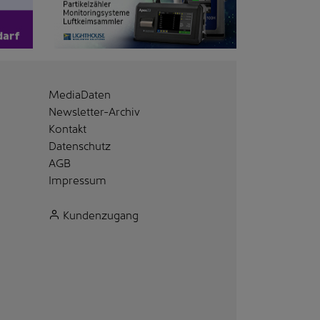
MediaDaten
Newsletter-Archiv
Kontakt
Datenschutz
AGB
Impressum
Kundenzugang