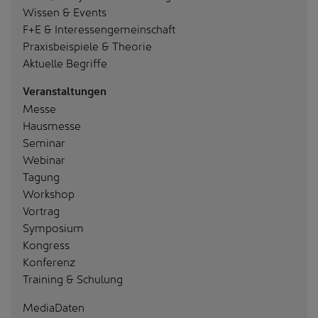
Wissen & Events
F+E & Interessengemeinschaft
Praxisbeispiele & Theorie
Aktuelle Begriffe
Veranstaltungen
Messe
Hausmesse
Seminar
Webinar
Tagung
Workshop
Vortrag
Symposium
Kongress
Konferenz
Training & Schulung
MediaDaten