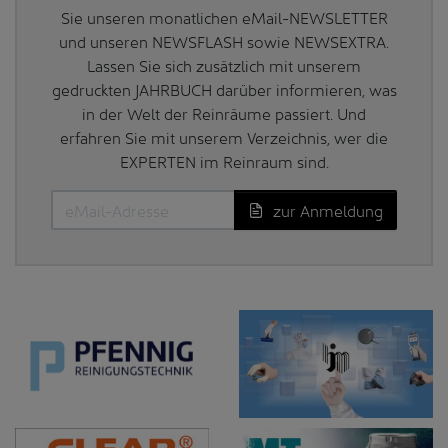
Sie unseren monatlichen eMail-NEWSLETTER
und unseren NEWSFLASH sowie NEWSEXTRA.
Lassen Sie sich zusätzlich mit unserem
gedruckten JAHRBUCH darüber informieren, was
in der Welt der Reinräume passiert. Und
erfahren Sie mit unserem Verzeichnis, wer die
EXPERTEN im Reinraum sind.
zur Anmeldung