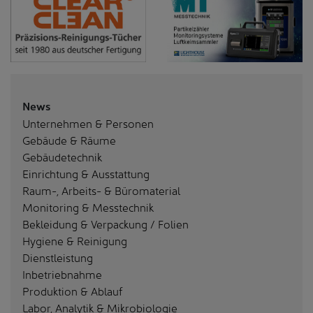
News
Unternehmen & Personen
Gebäude & Räume
Gebäudetechnik
Einrichtung & Ausstattung
Raum-, Arbeits- & Büromaterial
Monitoring & Messtechnik
Bekleidung & Verpackung / Folien
Hygiene & Reinigung
Dienstleistung
Inbetriebnahme
Produktion & Ablauf
Labor, Analytik & Mikrobiologie