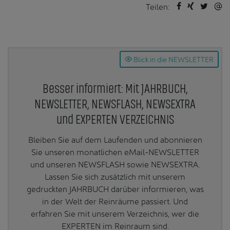
Teilen:
Blick in die NEWSLETTER
Besser informiert: Mit JAHRBUCH,
NEWSLETTER, NEWSFLASH, NEWSEXTRA
und EXPERTEN VERZEICHNIS
Bleiben Sie auf dem Laufenden und abonnieren
Sie unseren monatlichen eMail-NEWSLETTER
und unseren NEWSFLASH sowie NEWSEXTRA.
Lassen Sie sich zusätzlich mit unserem
gedruckten JAHRBUCH darüber informieren, was
in der Welt der Reinräume passiert. Und
erfahren Sie mit unserem Verzeichnis, wer die
EXPERTEN im Reinraum sind.