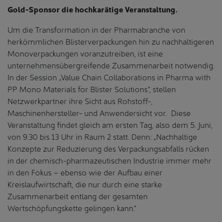
Gold-Sponsor die hochkarätige Veranstaltung.
Um die Transformation in der Pharmabranche von
herkömmlichen Blisterverpackungen hin zu nachhaltigeren
Monoverpackungen voranzutreiben, ist eine
unternehmensübergreifende Zusammenarbeit notwendig.
In der Session „Value Chain Collaborations in Pharma with
PP Mono Materials for Blister Solutions“, stellen
Netzwerkpartner ihre Sicht aus Rohstoff-,
Maschinenhersteller- und Anwendersicht vor. Diese
Veranstaltung findet gleich am ersten Tag, also dem 5. Juni,
von 9.30 bis 13 Uhr in Raum 2 statt. Denn: „Nachhaltige
Konzepte zur Reduzierung des Verpackungsabfalls rücken
in der chemisch-pharmazeutischen Industrie immer mehr
in den Fokus – ebenso wie der Aufbau einer
Kreislaufwirtschaft, die nur durch eine starke
Zusammenarbeit entlang der gesamten
Wertschöpfungskette gelingen kann.“