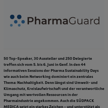
50 Top-Speaker, 30 Aussteller und 250 Delegierte
treffen sich vom 5. bis 6. Juni in Genf. In den 44
informativen Sessions der Pharma Sustainability Days
wie auch beim Networking dominiert ein zentrales
Thema: Nachhaltigkeit. Denn längst sind Umwelt- und
Klimaschutz, Kreislaufwirtschaft und der verantwortliche
Umgang mit wertvollen Ressourcen in der
Pharmaindustrie angekommen. Auch die SÜDPACK
MEDICA setzt ein starkes Zeichen – und unterstützt als