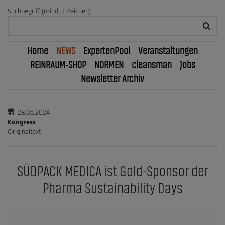
Suchbegriff (mind. 3 Zeichen)
Home
NEWS
ExpertenPool
Veranstaltungen
REINRAUM-SHOP
NORMEN
cleansman
Jobs
Newsletter Archiv
28.05.2024
Kongress
Originaltext
SÜDPACK MEDICA ist Gold-Sponsor der
Pharma Sustainability Days