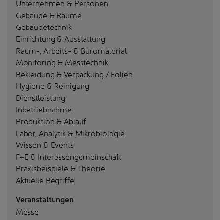
Unternehmen & Personen
Gebäude & Räume
Gebäudetechnik
Einrichtung & Ausstattung
Raum-, Arbeits- & Büromaterial
Monitoring & Messtechnik
Bekleidung & Verpackung / Folien
Hygiene & Reinigung
Dienstleistung
Inbetriebnahme
Produktion & Ablauf
Labor, Analytik & Mikrobiologie
Wissen & Events
F+E & Interessengemeinschaft
Praxisbeispiele & Theorie
Aktuelle Begriffe
Veranstaltungen
Messe