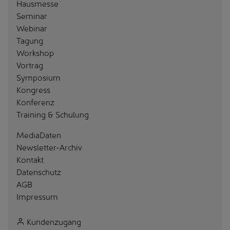
Hausmesse
Seminar
Webinar
Tagung
Workshop
Vortrag
Symposium
Kongress
Konferenz
Training & Schulung
MediaDaten
Newsletter-Archiv
Kontakt
Datenschutz
AGB
Impressum
Kundenzugang