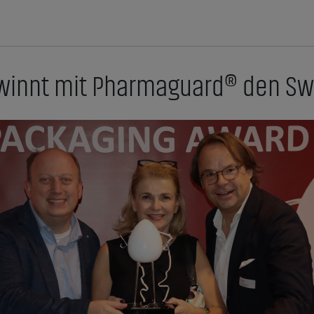
innt mit Pharmaguard® den Sw