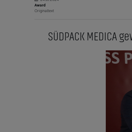
Award
Originaltext
SÜDPACK MEDICA gew