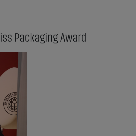
iss Packaging Award