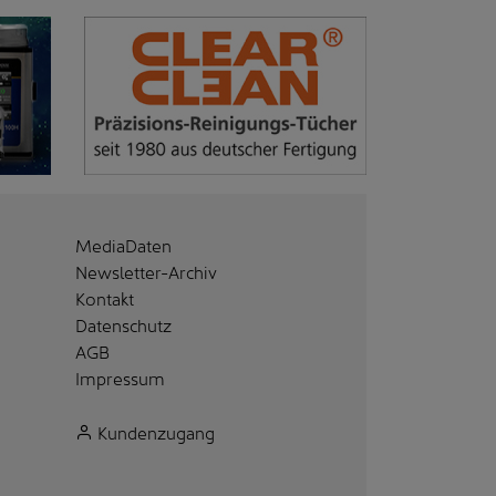
MediaDaten
Newsletter-Archiv
Kontakt
Datenschutz
AGB
Impressum
Kundenzugang