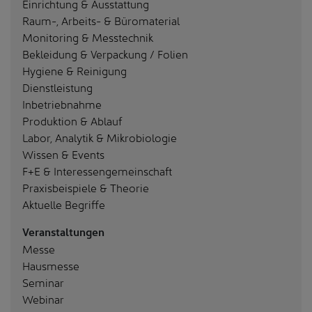
Einrichtung & Ausstattung
Raum-, Arbeits- & Büromaterial
Monitoring & Messtechnik
Bekleidung & Verpackung / Folien
Hygiene & Reinigung
Dienstleistung
Inbetriebnahme
Produktion & Ablauf
Labor, Analytik & Mikrobiologie
Wissen & Events
F+E & Interessengemeinschaft
Praxisbeispiele & Theorie
Aktuelle Begriffe
Veranstaltungen
Messe
Hausmesse
Seminar
Webinar