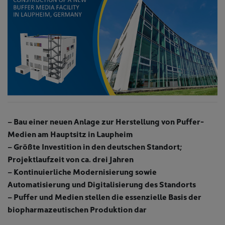
– Bau einer neuen Anlage zur Herstellung von Puffer-
Medien am Hauptsitz in Laupheim
– Größte Investition in den deutschen Standort;
Projektlaufzeit von ca. drei Jahren
– Kontinuierliche Modernisierung sowie
Automatisierung und Digitalisierung des Standorts
– Puffer und Medien stellen die essenzielle Basis der
biopharmazeutischen Produktion dar