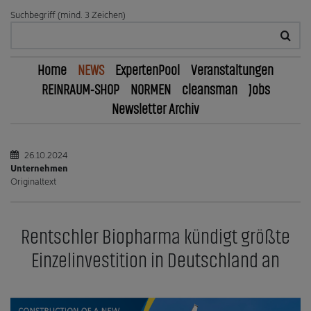
Suchbegriff (mind. 3 Zeichen)
Home
NEWS
ExpertenPool
Veranstaltungen
REINRAUM-SHOP
NORMEN
cleansman
Jobs
Newsletter Archiv
26.10.2024
Unternehmen
Originaltext
Rentschler Biopharma kündigt größte
Einzelinvestition in Deutschland an