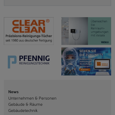
News
Unternehmen & Personen
Gebäude & Räume
Gebäudetechnik