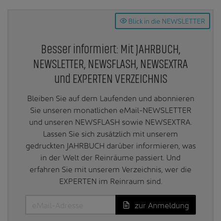
Blick in die NEWSLETTER
Besser informiert: Mit JAHRBUCH,
NEWSLETTER, NEWSFLASH, NEWSEXTRA
und EXPERTEN VERZEICHNIS
Bleiben Sie auf dem Laufenden und abonnieren
Sie unseren monatlichen eMail-NEWSLETTER
und unseren NEWSFLASH sowie NEWSEXTRA.
Lassen Sie sich zusätzlich mit unserem
gedruckten JAHRBUCH darüber informieren, was
in der Welt der Reinräume passiert. Und
erfahren Sie mit unserem Verzeichnis, wer die
EXPERTEN im Reinraum sind.
zur Anmeldung